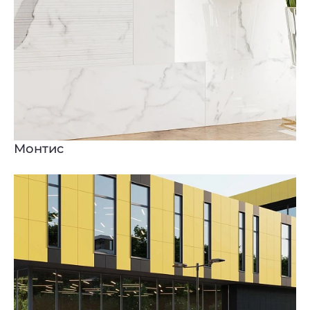
Монтис