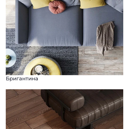
Бригантина