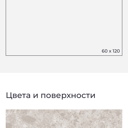
Цвета и поверхности