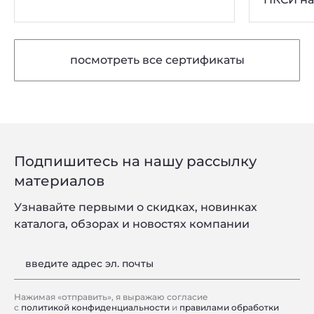
толщин
посмотреть все сертификаты
Подпишитесь на нашу рассылку
материалов
Узнавайте первыми о скидках, новинках
каталога, обзорах и новостях компании
введите адрес эл. почты
Нажимая «отправить», я выражаю согласие
с
политикой конфиденциальности
и
правилами обработки