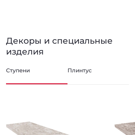
Декоры и специальные
изделия
Ступени
Плинтус