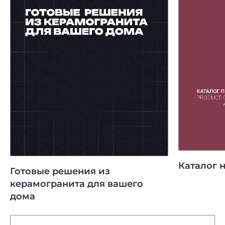
Каталог 
Готовые решения из
керамогранита для вашего
дома