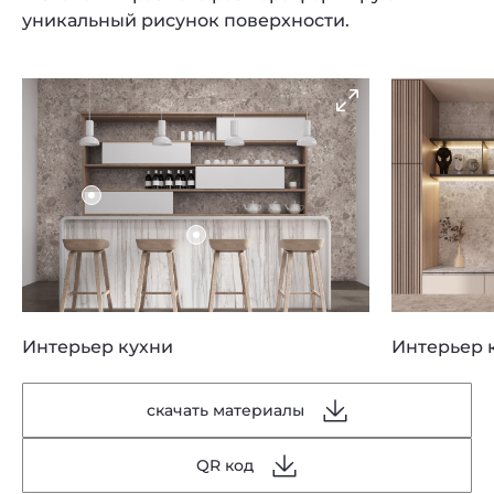
уникальный рисунок поверхности.
Интерьер кухни
Интерьер 
скачать материалы
QR код