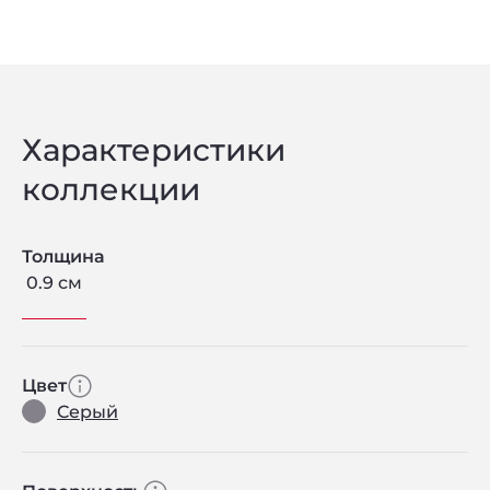
Характеристики
коллекции
Толщина
0.9 см
Цвет
Серый