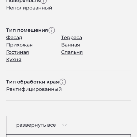
Поверхность
Неполированный
Тип помещения
Фасад
Терраса
Прихожая
Ванная
Гостиная
Спальня
Кухня
Тип обработки края
Ректифицированный
развернуть все