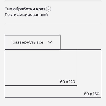
Тип обработки края
Ректифицированный
развернуть все