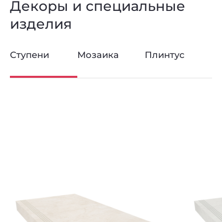
Декоры и специальные
изделия
Ступени
Мозаика
Плинтус