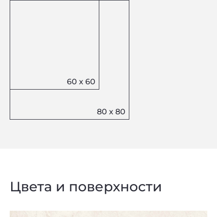
Цвета и поверхности