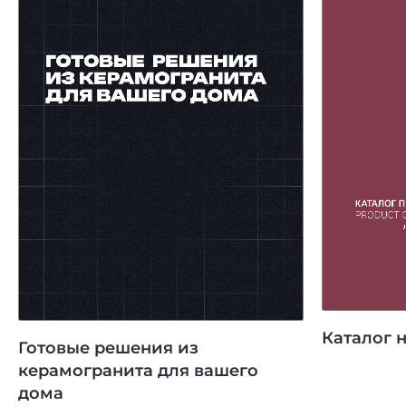
Каталог 
Готовые решения из
керамогранита для вашего
дома