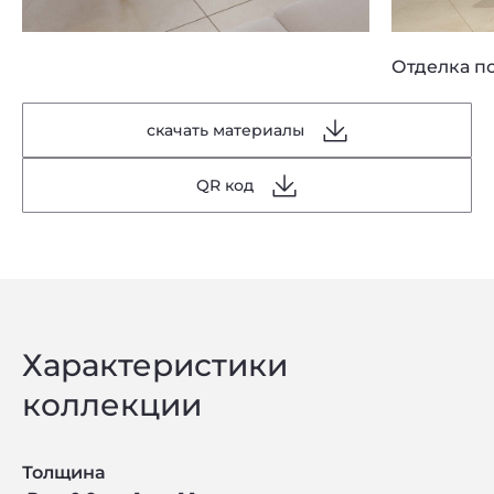
Отделка по
скачать материалы
QR код
Характеристики
коллекции
Толщина