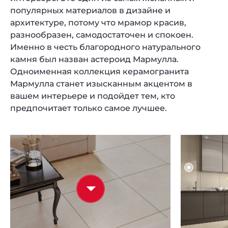
популярных материалов в дизайне и
архитектуре, потому что мрамор красив,
разнообразен, самодостаточен и спокоен.
Именно в честь благородного натурального
камня был назван астероид Мармулла.
Одноименная коллекция керамогранита
Мармулла станет изысканным акцентом в
вашем интерьере и подойдет тем, кто
предпочитает только самое лучшее.