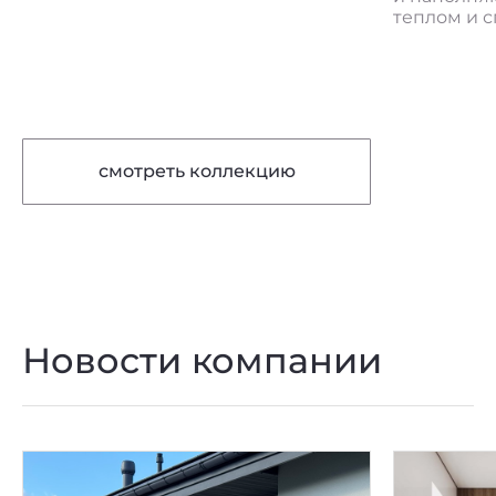
теплом и спокойствием
смотреть коллекцию
Новости компании