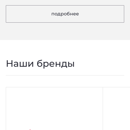
подробнее
Наши бренды