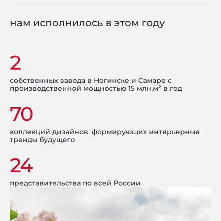
нам исполнилось в этом году
2
собственных завода в Ногинске и Самаре с
производственной мощностью 15 млн.м² в год
70
коллекций дизайнов, формирующих интерьерные
тренды будущего
24
представительства по всей России