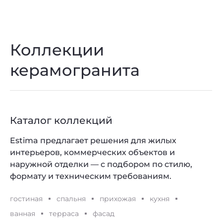
Коллекции
керамогранита
Каталог коллекций
Estima предлагает решения для жилых
интерьеров, коммерческих объектов и
наружной отделки — с подбором по стилю,
формату и техническим требованиям.
гостиная
спальня
прихожая
кухня
ванная
терраса
фасад