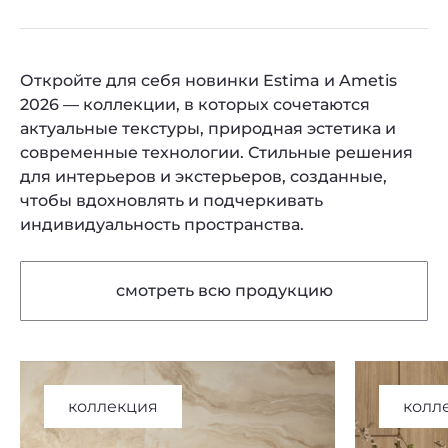
Откройте для себя новинки Estima и Ametis
2026 — коллекции, в которых сочетаются
актуальные текстуры, природная эстетика и
современные технологии. Стильные решения
для интерьеров и экстерьеров, созданные,
чтобы вдохновлять и подчеркивать
индивидуальность пространства.
смотреть всю продукцию
коллекция
колл