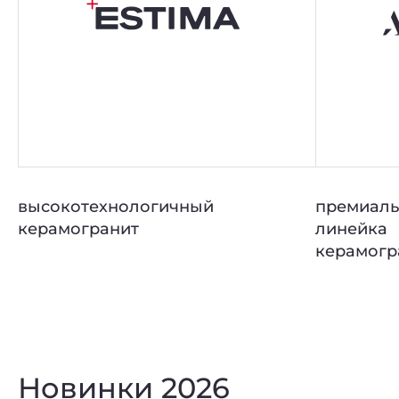
высокотехнологичный
премиаль
керамогранит
линейка
керамогр
Новинки 2026