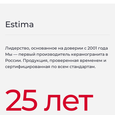
Estima
Лидерство, основанное на доверии с 2001 года
Мы — первый производитель керамогранита в
России. Продукция, проверенная временем и
сертифицированная по всем стандартам.
25 лет