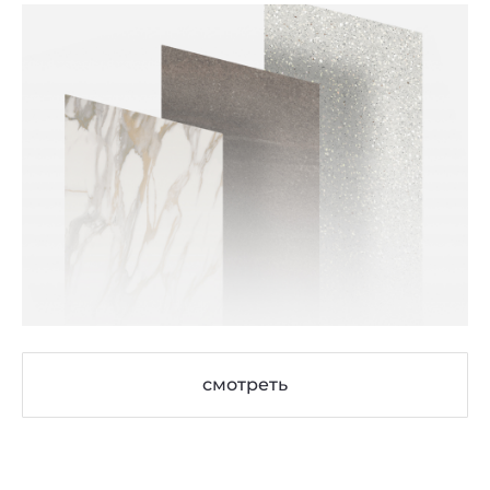
смотреть