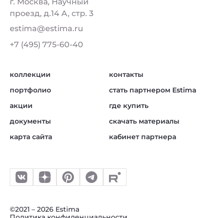
г. Москва, Научный
проезд, д.14 А, стр. 3
estima@estima.ru
+7 (495) 775-60-40
коллекции
контакты
портфолио
стать партнером Estima
акции
где купить
документы
скачать материалы
карта сайта
кабинет партнера
©2021 – 2026 Estima
Политика конфиденциальности