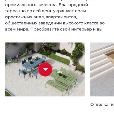
премиального качества. Благородный
терраццо по сей день украшает полы
престижных вилл, апартаментов,
общественных заведений высокого класса во
всем мире. Преобразите свой интерьер и вы!
Отделка по