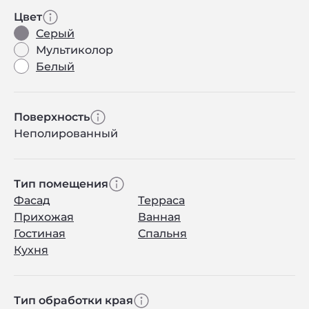
Цвет
Серый
Мультиколор
Белый
Поверхность
Неполированный
Тип помещения
Фасад
Терраса
Прихожая
Ванная
Гостиная
Спальня
Кухня
Тип обработки края