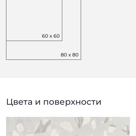
Цвета и поверхности