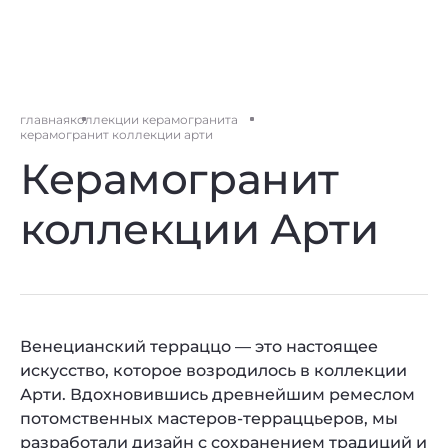
главная
коллекции керамогранита
керамогранит коллекции арти
Керамогранит
коллекции Арти
Венецианский терраццо — это настоящее
искусство, которое возродилось в коллекции
Арти. Вдохновившись древнейшим ремеслом
потомственных мастеров-терраццьеров, мы
разработали дизайн с сохранением традиций и