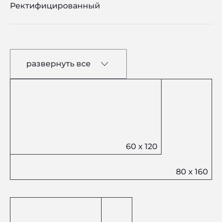
Ректифицированный
развернуть все