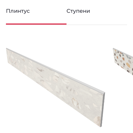
Плинтус
Ступени