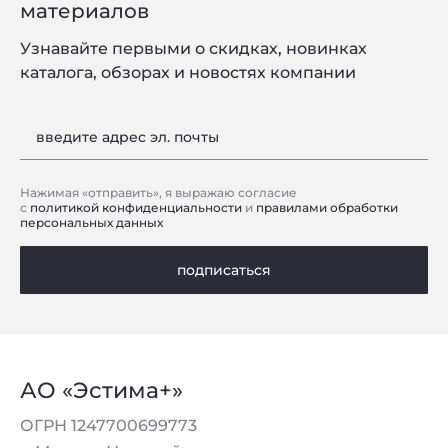
материалов
Узнавайте первыми о скидках, новинках
каталога, обзорах и новостях компании
введите адрес эл. почты
Нажимая «отправить», я выражаю согласие
с
политикой конфиденциальности
и
правилами обработки
персональных данных
подписаться
АО «Эстима+»
ОГРН 1247700699773