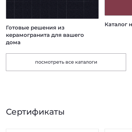
Каталог 
Готовые решения из
керамогранита для вашего
дома
посмотреть все каталоги
Сертификаты