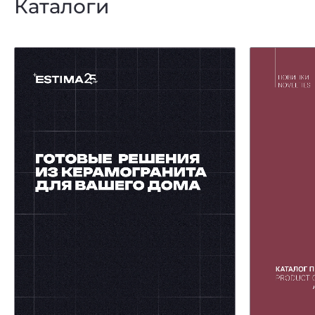
Каталоги