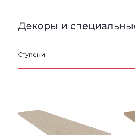
Декоры и специальны
Ступени