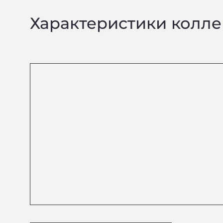
Характеристики колл