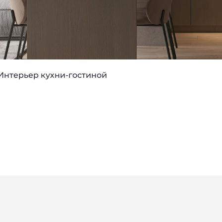
Интерьер кухни-гостиной