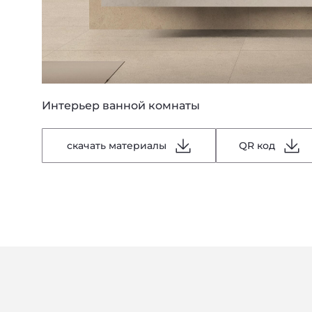
Интерьер ванной комнаты
скачать материалы
QR код