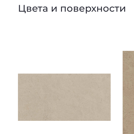
Цвета и поверхности