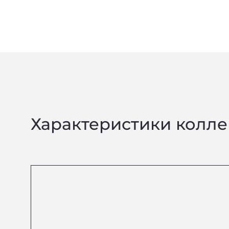
Характеристики колл