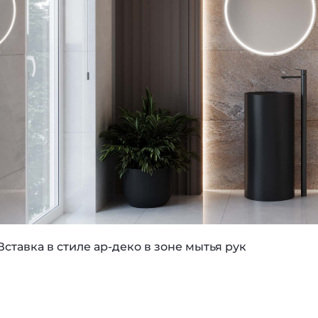
Вставка в стиле ар-деко в зоне мытья рук