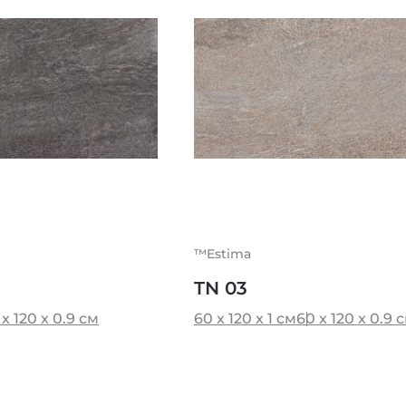
™Estima
TN 03
 x 120 x 0.9 см
60 x 120 x 1 см
60 x 120 x 0.9 