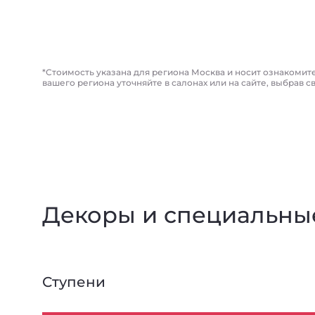
*Стоимость указана для региона Москва и носит ознакомит
вашего региона уточняйте в салонах или на сайте, выбрав с
Декоры и специальны
Ступени