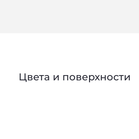
Цвета и поверхности