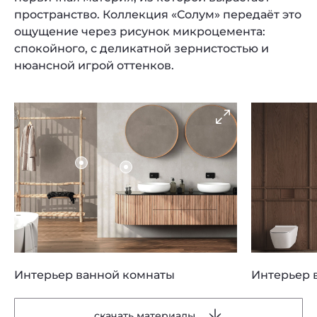
пространство. Коллекция «Солум» передаёт это
ощущение через рисунок микроцемента:
спокойного, с деликатной зернистостью и
нюансной игрой оттенков.
Интерьер ванной комнаты
Интерьер 
скачать материалы