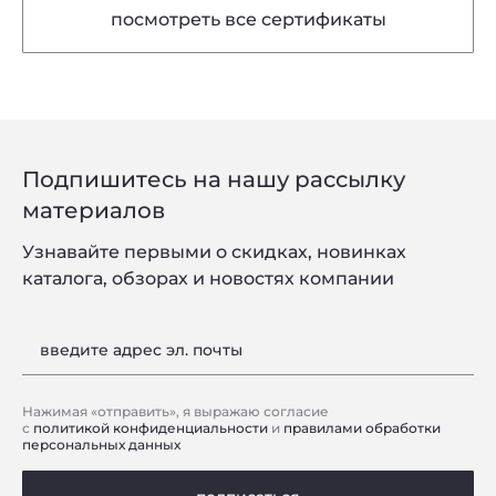
посмотреть все сертификаты
Подпишитесь на нашу рассылку
материалов
Узнавайте первыми о скидках, новинках
каталога, обзорах и новостях компании
введите адрес эл. почты
Нажимая «отправить», я выражаю согласие
с
политикой конфиденциальности
и
правилами обработки
персональных данных