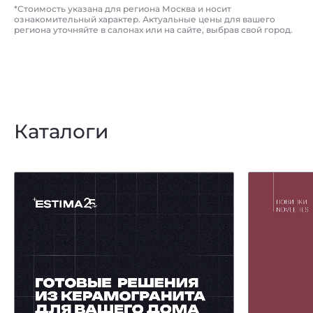
*Стоимость указана для региона Москва и носит
ознакомительный характер. Актуальные цены для вашего
региона уточняйте в салонах или на сайте, выбрав свой город.
Каталоги