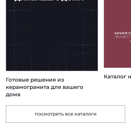
Каталог 
Готовые решения из
керамогранита для вашего
дома
посмотреть все каталоги