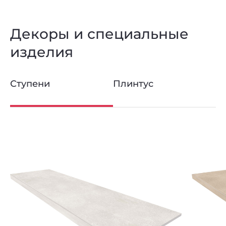
Декоры и специальные
изделия
Ступени
Плинтус