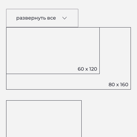
развернуть все