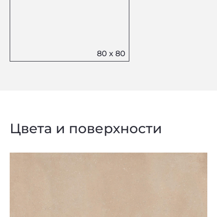
Цвета и поверхности