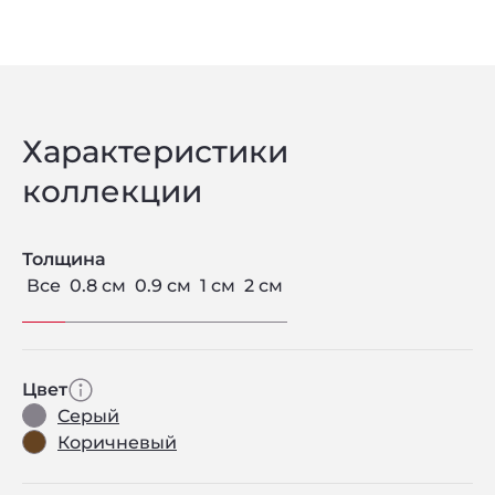
Характеристики
коллекции
Толщина
Все
0.8 см
0.9 см
1 см
2 см
Цвет
Серый
Коричневый