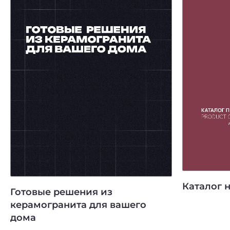
Каталог 
Готовые решения из
керамогранита для вашего
дома