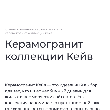
главная
коллекции керамогранита
керамогранит коллекции кейв
Керамогранит
коллекции Кейв
Керамогранит Кейв — это идеальный выбор
для тех, кто ищет необычный дизайн для
жилых и коммерческих объектов. Эта
коллекция напоминает о пустынном пейзаже,
где сильные ветры формируют дюны, словно