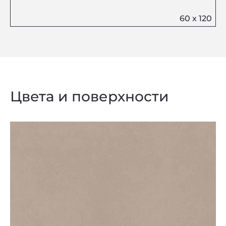
Цвета и поверхности