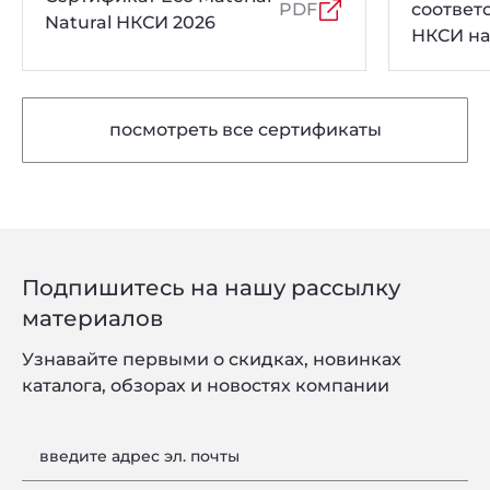
PDF
соответ
Natural НКСИ 2026
НКСИ на
толщин
посмотреть все сертификаты
Подпишитесь на нашу рассылку
материалов
Узнавайте первыми о скидках, новинках
каталога, обзорах и новостях компании
введите адрес эл. почты