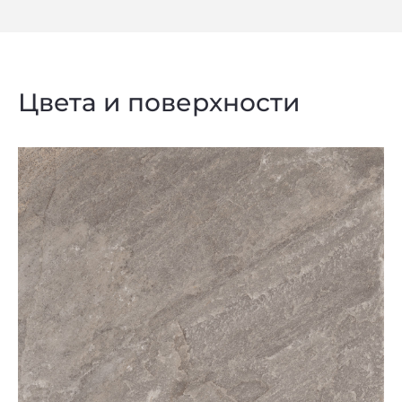
Цвета и поверхности