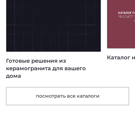
Каталог 
Готовые решения из
керамогранита для вашего
дома
посмотреть все каталоги