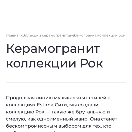
главная
коллекции керамогранита
керамогранит коллекции рок
Керамогранит
коллекции Рок
Продолжая линию музыкальных стилей в
коллекциях Estima Сити, мы создали
коллекцию Рок — такую же брутальную и
смелую, как одноименный жанр. Она станет
бескомпромиссным выбором для тех, кто