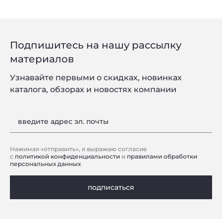
Подпишитесь на нашу рассылку
материалов
Узнавайте первыми о скидках, новинках
каталога, обзорах и новостях компании
введите адрес эл. почты
Нажимая «отправить», я выражаю согласие
с
политикой конфиденциальности
и
правилами обработки
персональных данных
подписаться