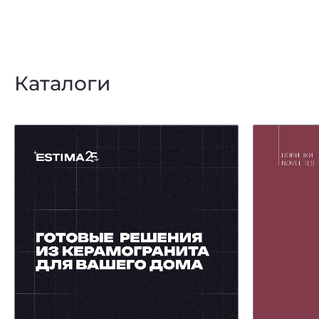
Каталоги