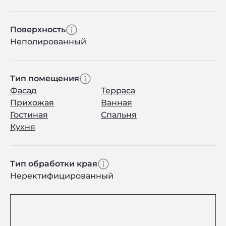
Поверхность
Неполированный
Тип помещения
Фасад
Терраса
Прихожая
Ванная
Гостиная
Спальня
Кухня
Тип обработки края
Неректифицированный