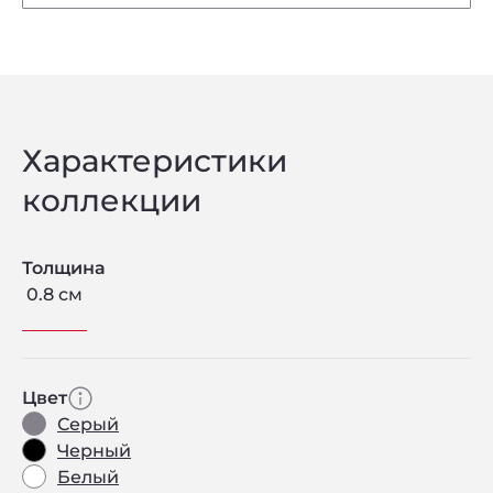
Характеристики
коллекции
Толщина
0.8 см
Цвет
Серый
Черный
Белый