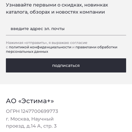
Узнавайте первыми о скидках, новинках
каталога, обзорах и новостях компании
введите адрес эл. почты
Нажимая «отправить», я выражаю согласие
с
политикой конфиденциальности
и
правилами обработки
персональных данных
подписаться
АО «Эстима+»
ОГРН 1247700699773
г. Москва, Научный
проезд, д.14 А, стр. 3