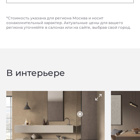
*Стоимость указана для региона Москва и носит
ознакомительный характер. Актуальные цены для вашего
региона уточняйте в салонах или на сайте, выбрав свой город.
В интерьере