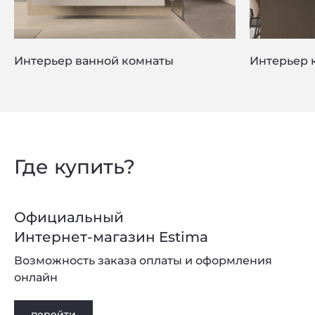
Интерьер ванной комнаты
Интерьер 
Где купить?
Официальный
Интернет-магазин Estima
Возможность заказа оплаты и оформления
онлайн
перейти