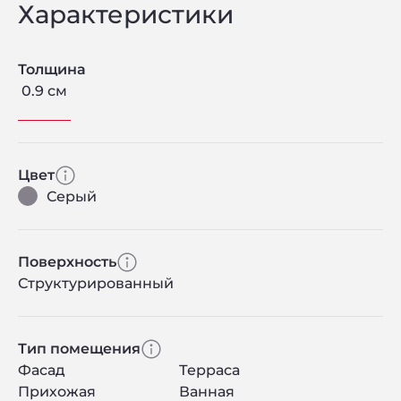
Характеристики
Толщина
0.9 см
Цвет
Серый
Поверхность
Структурированный
Тип помещения
Фасад
Терраса
Прихожая
Ванная