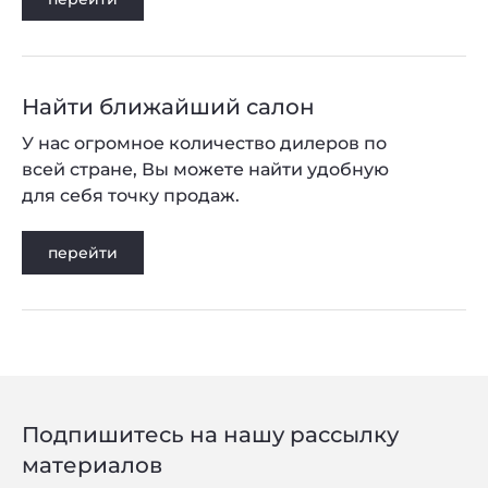
Найти ближайший салон
У нас огромное количество дилеров по
всей стране, Вы можете найти удобную
для себя точку продаж.
перейти
Подпишитесь на нашу рассылку
материалов