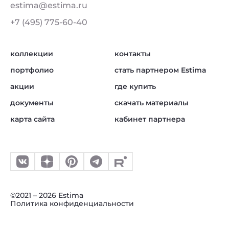
estima@estima.ru
+7 (495) 775-60-40
коллекции
контакты
портфолио
стать партнером Estima
акции
где купить
документы
скачать материалы
карта сайта
кабинет партнера
©2021 – 2026 Estima
Политика конфиденциальности