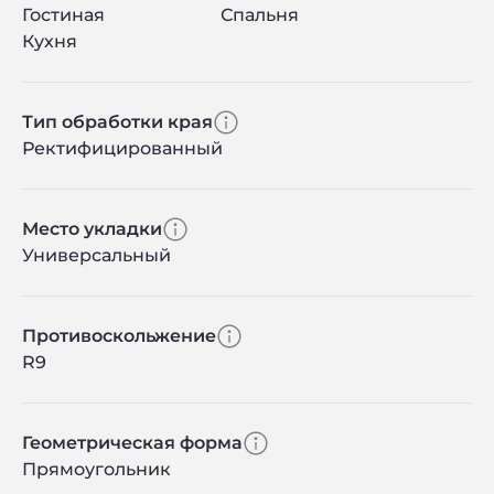
Гостиная
Спальня
Кухня
Тип обработки края
Ректифицированный
Место укладки
Универсальный
Противоскольжение
R9
Геометрическая форма
Прямоугольник