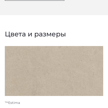
Цвета и размеры
™Estima