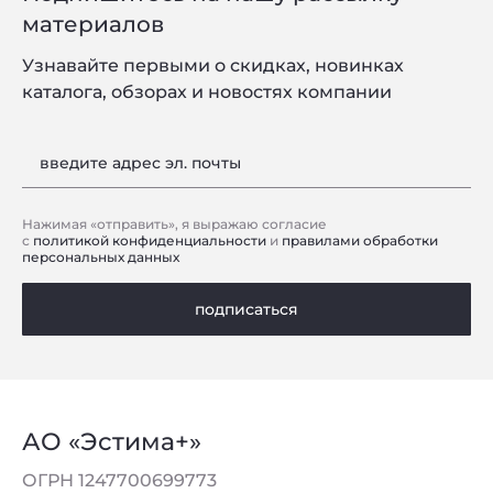
материалов
Узнавайте первыми о скидках, новинках
каталога, обзорах и новостях компании
введите адрес эл. почты
Нажимая «отправить», я выражаю согласие
с
политикой конфиденциальности
и
правилами обработки
персональных данных
подписаться
АО «Эстима+»
ОГРН 1247700699773