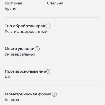
Гостиная
Спальня
Кухня
Тип обработки края
Ректифицированный
Место укладки
Универсальный
Противоскольжение
R11
Геометрическая форма
Квадрат