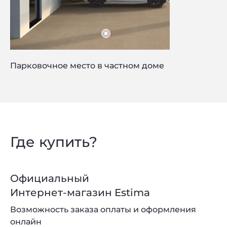
Privacy notice
Парковочное место в частном доме
Где купить?
Официальный
Интернет-магазин Estima
Возможность заказа оплаты и оформления
онлайн