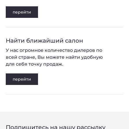
перейти
Найти ближайший салон
У нас огромное количество дилеров по
всей стране, Вы можете найти удобную
для себя точку продаж.
перейти
Подпишитесь на нашу рассылку