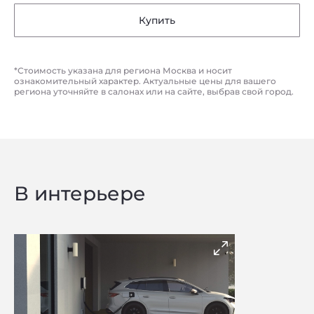
Купить
*Стоимость указана для региона Москва и носит
ознакомительный характер. Актуальные цены для вашего
региона уточняйте в салонах или на сайте, выбрав свой город.
В интерьере