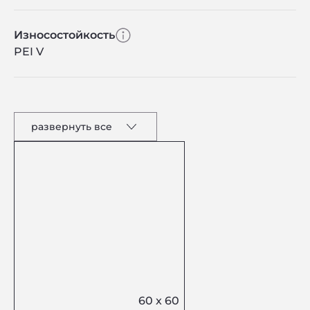
Износостойкость
PEI V
развернуть все