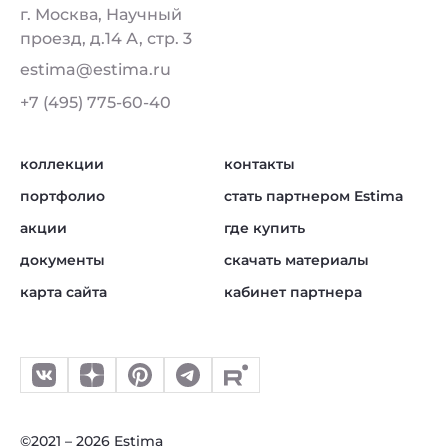
г. Москва, Научный
проезд, д.14 А, стр. 3
estima@estima.ru
+7 (495) 775-60-40
коллекции
контакты
портфолио
стать партнером Estima
акции
где купить
документы
скачать материалы
карта сайта
кабинет партнера
©2021 – 2026 Estima