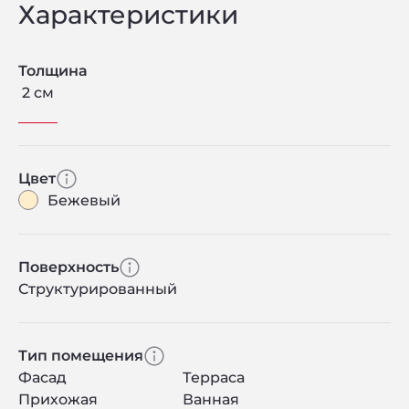
Характеристики
Толщина
2 см
Цвет
Бежевый
Поверхность
Структурированный
Тип помещения
Фасад
Терраса
Прихожая
Ванная