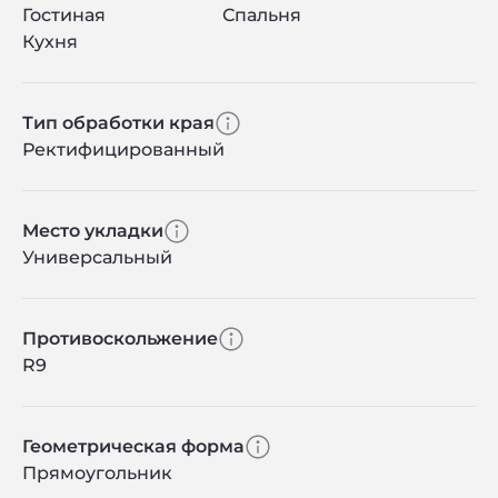
Гостиная
Спальня
Кухня
Тип обработки края
Ректифицированный
Место укладки
Универсальный
Противоскольжение
R9
Геометрическая форма
Прямоугольник