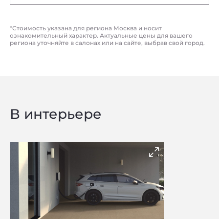
*Стоимость указана для региона Москва и носит
ознакомительный характер. Актуальные цены для вашего
региона уточняйте в салонах или на сайте, выбрав свой город.
В интерьере