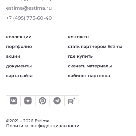
estima@estima.ru
+7 (495) 775-60-40
коллекции
контакты
портфолио
стать партнером Estima
акции
где купить
документы
скачать материалы
карта сайта
кабинет партнера
©2021 – 2026 Estima
Политика конфиденциальности