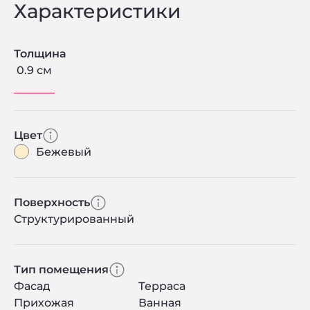
Характеристики
Толщина
0.9 см
Цвет
Бежевый
Поверхность
Структурированный
Тип помещения
Фасад
Терраса
Прихожая
Ванная