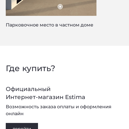
Privacy notice
Парковочное место в частном доме
Где купить?
Официальный
Интернет-магазин Estima
Возможность заказа оплаты и оформления
онлайн
перейти