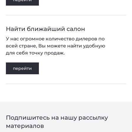
Найти ближайший салон
У нас огромное количество дилеров по
всей стране, Вы можете найти удобную
для себя точку продаж.
перейти
Подпишитесь на нашу рассылку
материалов