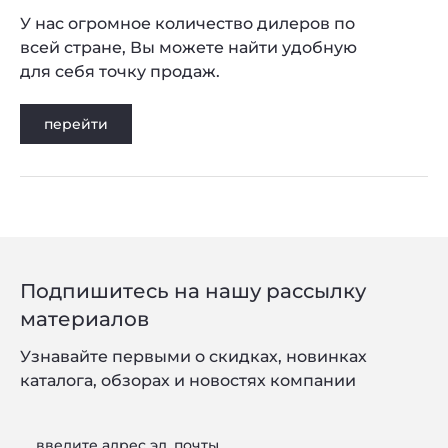
У нас огромное количество дилеров по
всей стране, Вы можете найти удобную
для себя точку продаж.
перейти
Подпишитесь на нашу рассылку
материалов
Узнавайте первыми о скидках, новинках
каталога, обзорах и новостях компании
введите адрес эл. почты