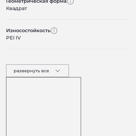
Геометрическая форма
Квадрат
Износостойкость
PEI IV
развернуть все