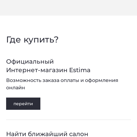
Где купить?
Официальный
Интернет-магазин Estima
Возможность заказа оплаты и оформления
онлайн
перейти
Найти ближайший салон