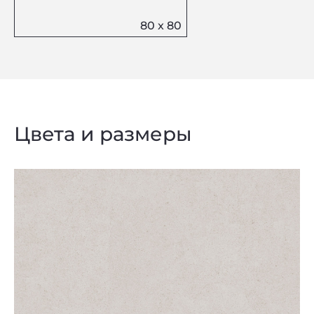
Цвета и размеры