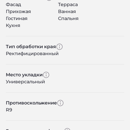
Фасад
Терраса
Прихожая
Ванная
Гостиная
Спальня
Кухня
Тип обработки края
Ректифицированный
Место укладки
Универсальный
Противоскольжение
R9