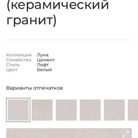
(керамический
гранит)
Коллекция
Луна
Семейство
Цемент
Стиль
Лофт
Цвет
Белый
Варианты отпечатков