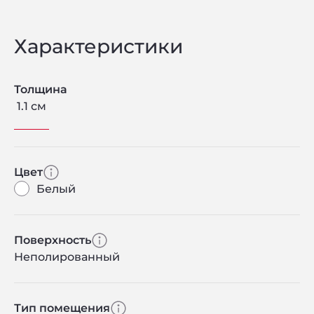
Характеристики
Толщина
1.1 см
Цвет
Белый
Поверхность
Неполированный
Тип помещения