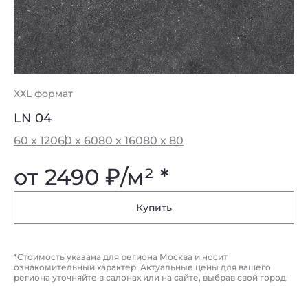
XXL формат
LN 04
60 x 120
60 x 60
80 x 160
80 x 80
от 2490
₽
/м² *
Купить
*Стоимость указана для региона Москва и носит
ознакомительный характер. Актуальные цены для вашего
региона уточняйте в салонах или на сайте, выбрав свой город.