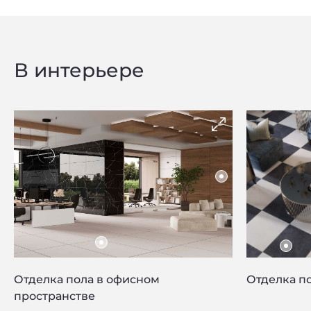
Privacy notice
В интерьере
Отделка пола в офисном
Отделка по
пространстве