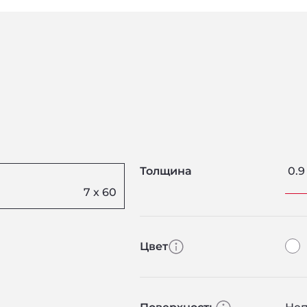
Толщина
0.9
Цвет