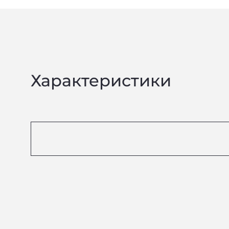
Характеристики