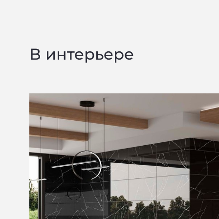
В интерьере