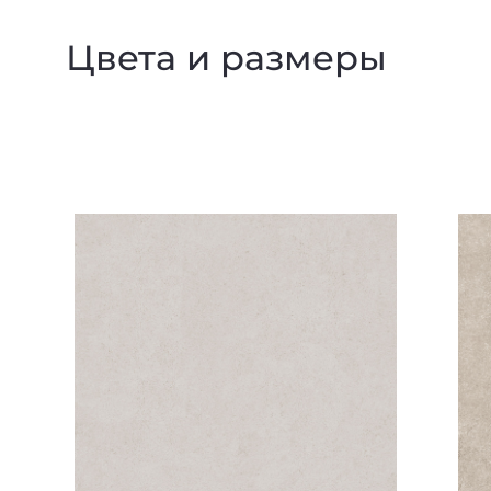
Цвета и размеры