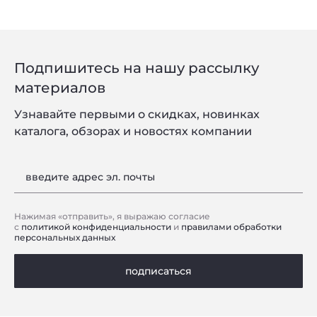
Подпишитесь на нашу рассылку
материалов
Узнавайте первыми о скидках, новинках
каталога, обзорах и новостях компании
введите адрес эл. почты
Нажимая «отправить», я выражаю согласие
с
политикой конфиденциальности
и
правилами обработки
персональных данных
подписаться