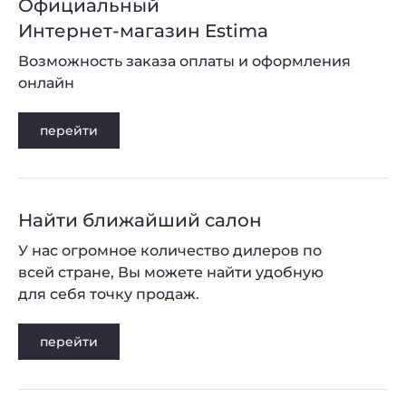
Официальный
Интернет-магазин Estima
Возможность заказа оплаты и оформления
онлайн
перейти
Найти ближайший салон
У нас огромное количество дилеров по
всей стране, Вы можете найти удобную
для себя точку продаж.
перейти