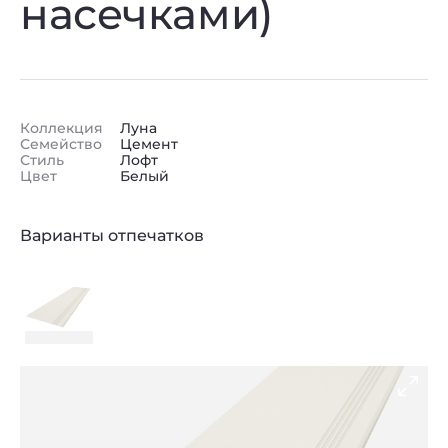
насечками)
Коллекция
Луна
Семейство
Цемент
Стиль
Лофт
Цвет
Белый
Варианты отпечатков