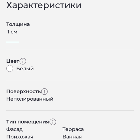
Характеристики
Толщина
1 см
Цвет
Белый
Поверхность
Неполированный
Тип помещения
Фасад
Терраса
Прихожая
Ванная