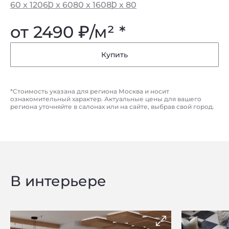
60 x 120
60 x 60
80 x 160
80 x 80
от 2490
₽
/м² *
Купить
*Стоимость указана для региона Москва и носит
ознакомительный характер. Актуальные цены для вашего
региона уточняйте в салонах или на сайте, выбрав свой город.
В интерьере