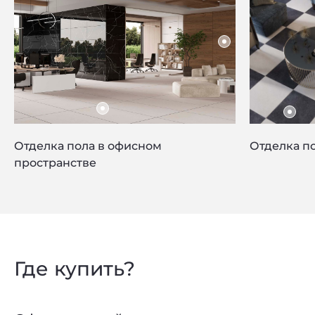
Отделка пола в офисном
Отделка по
пространстве
Где купить?