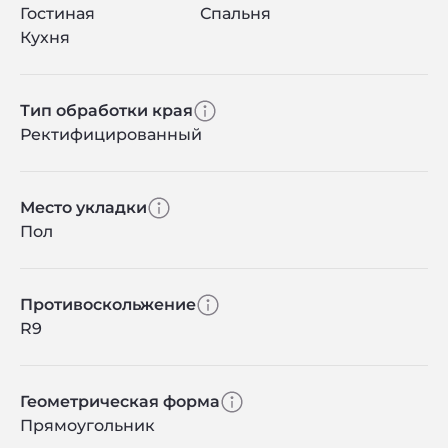
Гостиная
Спальня
Кухня
Тип обработки края
Ректифицированный
Место укладки
Пол
Противоскольжение
R9
Геометрическая форма
Прямоугольник