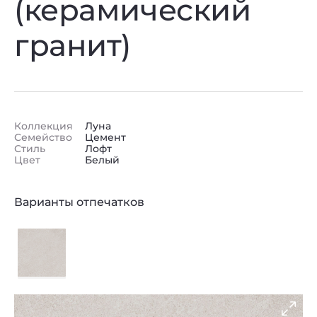
(керамический
гранит)
Коллекция
Луна
Семейство
Цемент
Стиль
Лофт
Цвет
Белый
Варианты отпечатков