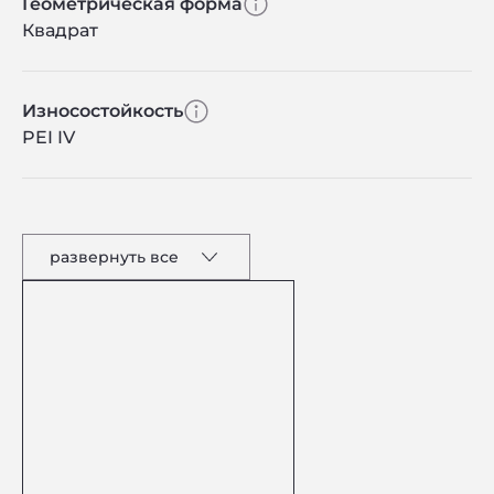
Геометрическая форма
Квадрат
Износостойкость
PEI IV
развернуть все