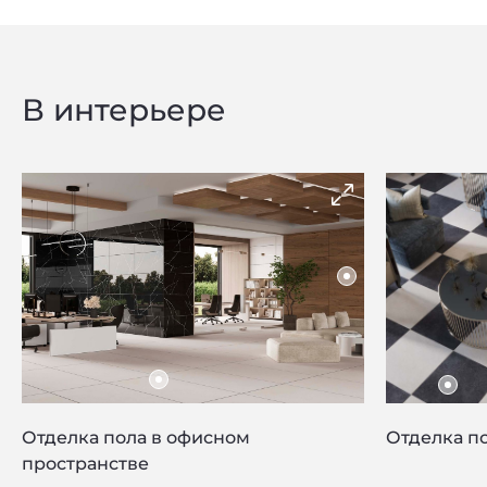
Privacy notice
В интерьере
Отделка пола в офисном
Отделка по
пространстве