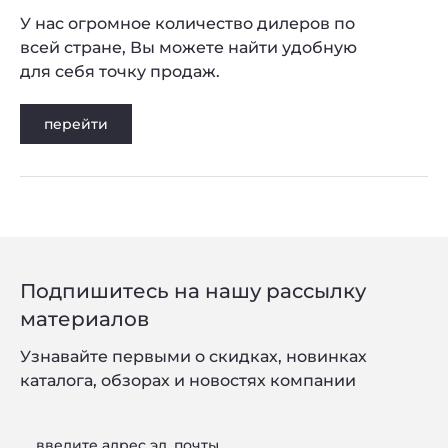
У нас огромное количество дилеров по
всей стране, Вы можете найти удобную
для себя точку продаж.
перейти
Подпишитесь на нашу рассылку
материалов
Узнавайте первыми о скидках, новинках
каталога, обзорах и новостях компании
введите адрес эл. почты