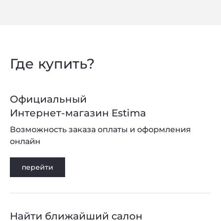
Где купить?
Официальный
Интернет-магазин Estima
Возможность заказа оплаты и оформления
онлайн
перейти
Найти ближайший салон