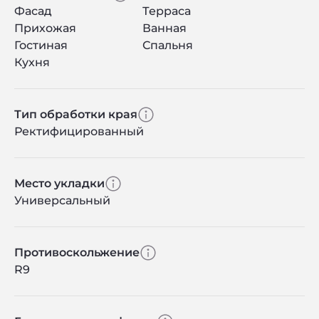
Фасад
Терраса
Прихожая
Ванная
Гостиная
Спальня
Кухня
Тип обработки края
Ректифицированный
Место укладки
Универсальный
Противоскольжение
R9