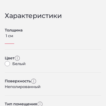
Характеристики
Толщина
1 см
Цвет
Белый
Поверхность
Неполированный
Тип помещения