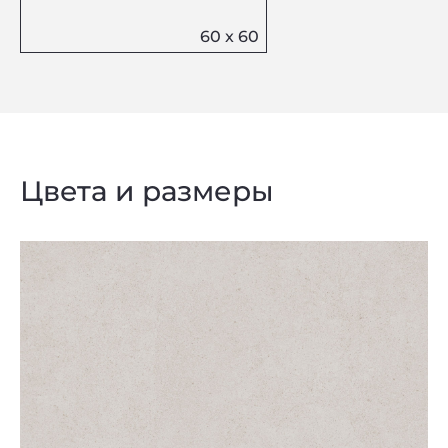
Цвета и размеры