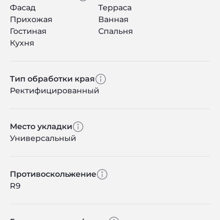
Фасад
Терраса
Прихожая
Ванная
Гостиная
Спальня
Кухня
Тип обработки края
Ректифицированный
Место укладки
Универсальный
Противоскольжение
R9