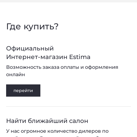
Где купить?
Официальный
Интернет-магазин Estima
Возможность заказа оплаты и оформления
онлайн
перейти
Найти ближайший салон
У нас огромное количество дилеров по