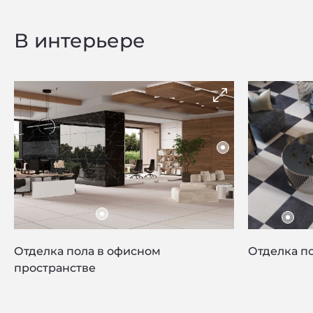
В интерьере
Отделка пола в офисном
Отделка по
пространстве