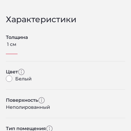
Характеристики
Толщина
1 см
Цвет
Белый
Поверхность
Неполированный
Тип помещения