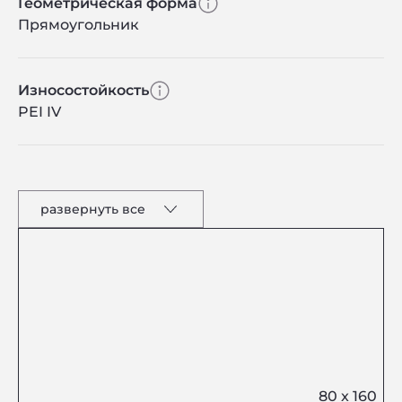
Геометрическая форма
Прямоугольник
Износостойкость
PEI IV
развернуть все