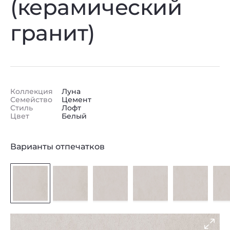
(керамический
гранит)
Коллекция
Луна
Семейство
Цемент
Стиль
Лофт
Цвет
Белый
Варианты отпечатков