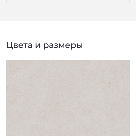
Цвета и размеры