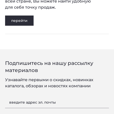
всей стране, Вы можете найти удобную
для себя точку продаж.
перейти
Подпишитесь на нашу рассылку
материалов
Узнавайте первыми о скидках, новинках
каталога, обзорах и новостях компании
введите адрес эл. почты