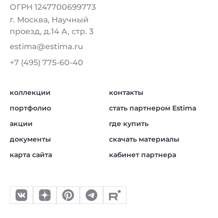
ОГРН 1247700699773
г. Москва, Научный
проезд, д.14 А, стр. 3
estima@estima.ru
+7 (495) 775-60-40
коллекции
контакты
портфолио
стать партнером Estima
акции
где купить
документы
скачать материалы
карта сайта
кабинет партнера