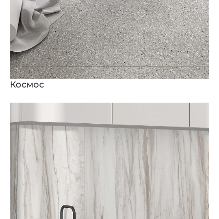
Космос