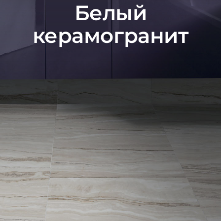
Белый
керамогранит