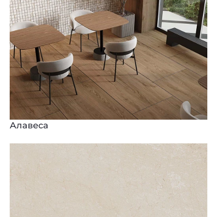
Алавеса