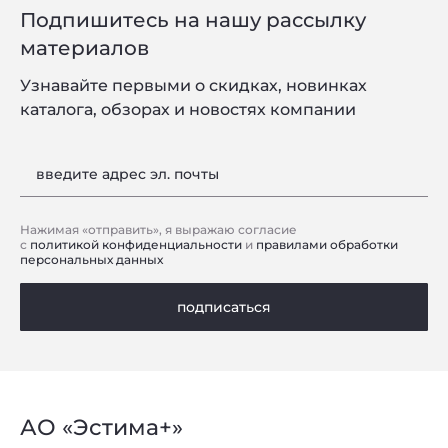
Подпишитесь на нашу рассылку
материалов
Узнавайте первыми о скидках, новинках
каталога, обзорах и новостях компании
введите адрес эл. почты
Нажимая «отправить», я выражаю согласие
с
политикой конфиденциальности
и
правилами обработки
персональных данных
подписаться
АО «Эстима+»