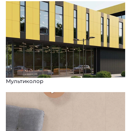
Мультиколор