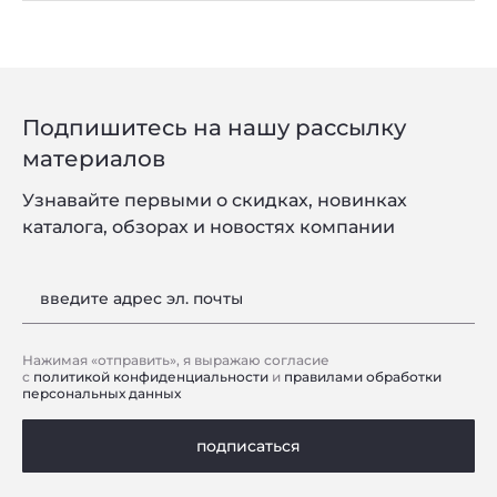
Подпишитесь на нашу рассылку
материалов
Узнавайте первыми о скидках, новинках
каталога, обзорах и новостях компании
введите адрес эл. почты
Нажимая «отправить», я выражаю согласие
с
политикой конфиденциальности
и
правилами обработки
персональных данных
подписаться