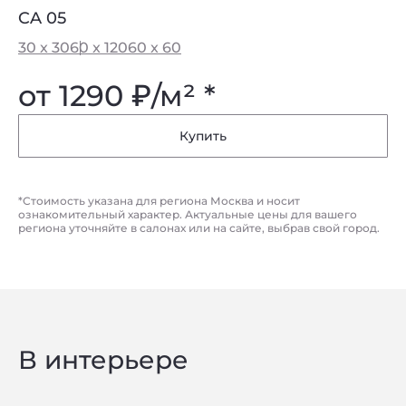
CA 05
30 x 30
60 x 120
60 x 60
от 1290
₽
/м² *
Купить
*Стоимость указана для региона Москва и носит
ознакомительный характер. Актуальные цены для вашего
региона уточняйте в салонах или на сайте, выбрав свой город.
В интерьере
Privacy notice