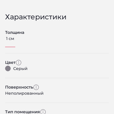
Характеристики
Толщина
1 см
Цвет
Серый
Поверхность
Неполированный
Тип помещения