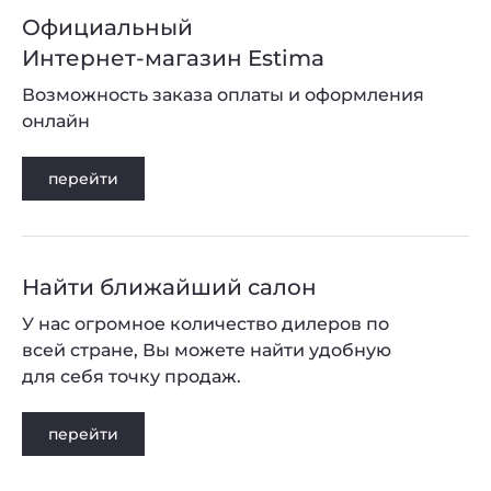
Официальный
Интернет-магазин Estima
Возможность заказа оплаты и оформления
онлайн
перейти
Найти ближайший салон
У нас огромное количество дилеров по
всей стране, Вы можете найти удобную
для себя точку продаж.
перейти