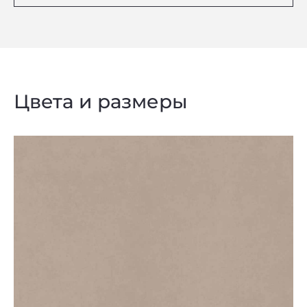
Цвета и размеры