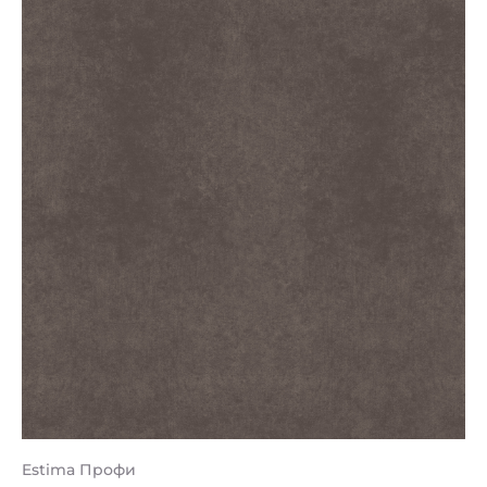
Estima Профи