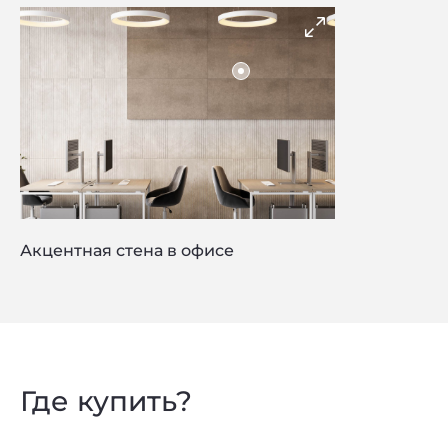
Акцентная стена в офисе
Где купить?