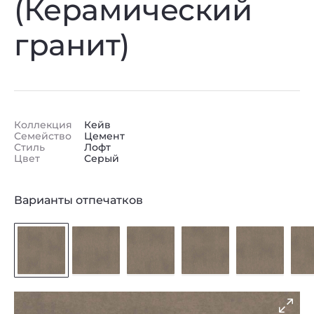
(Керамический
гранит)
Коллекция
Кейв
Семейство
Цемент
Стиль
Лофт
Цвет
Серый
Варианты отпечатков