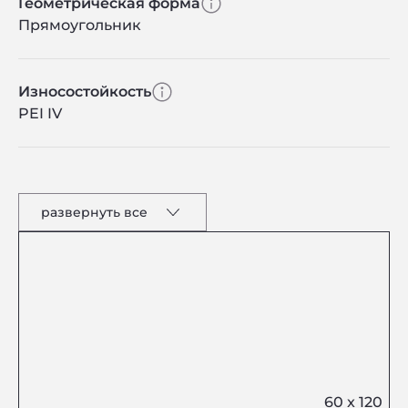
Геометрическая форма
Прямоугольник
Износостойкость
PEI IV
развернуть все