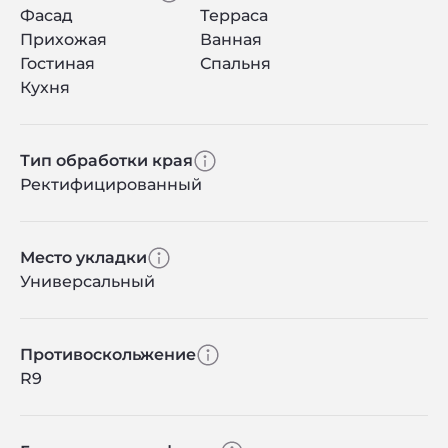
Фасад
Терраса
Прихожая
Ванная
Гостиная
Спальня
Кухня
Тип обработки края
Ректифицированный
Место укладки
Универсальный
Противоскольжение
R9