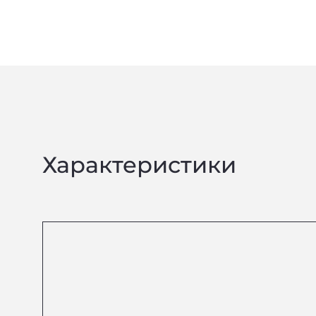
Характеристики