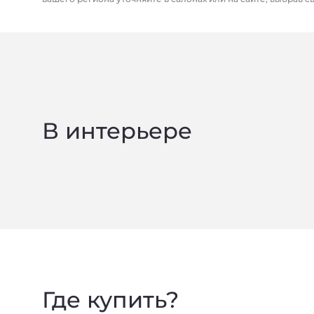
В интерьере
Где купить?