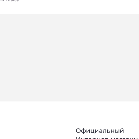
Официальный