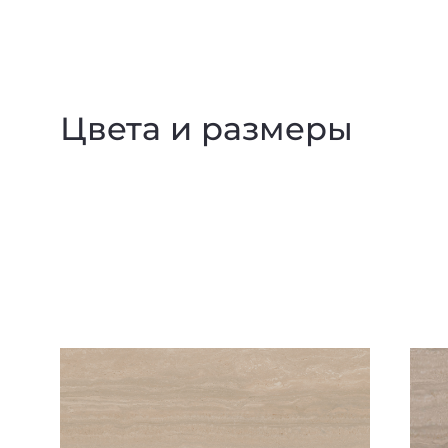
Цвета и размеры