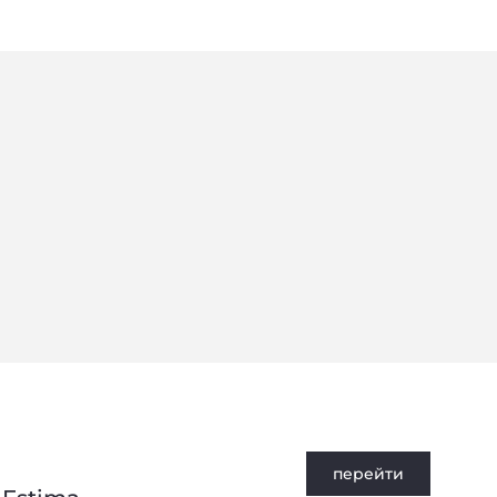
Privacy notice
перейти