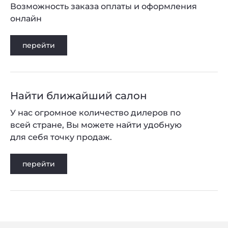
Возможность заказа оплаты и оформления
онлайн
перейти
Найти ближайший салон
У нас огромное количество дилеров по
всей стране, Вы можете найти удобную
для себя точку продаж.
перейти