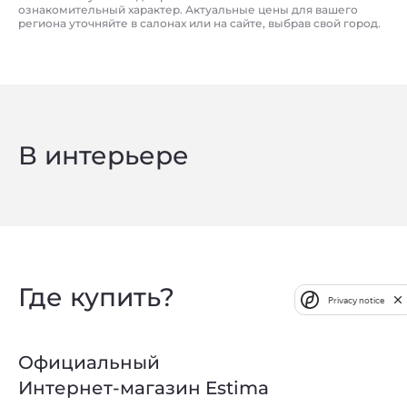
ознакомительный характер. Актуальные цены для вашего
региона уточняйте в салонах или на сайте, выбрав свой город.
В интерьере
Где купить?
Privacy notice
Официальный
Интернет-магазин Estima