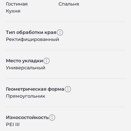
Гостиная
Спальня
Кухня
Тип обработки края
Ректифицированный
Место укладки
Универсальный
Геометрическая форма
Прямоугольник
Износостойкость
PEI III