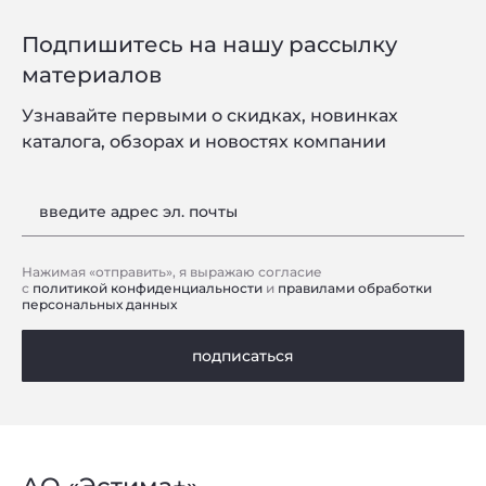
Подпишитесь на нашу рассылку
материалов
Узнавайте первыми о скидках, новинках
каталога, обзорах и новостях компании
введите адрес эл. почты
Нажимая «отправить», я выражаю согласие
с
политикой конфиденциальности
и
правилами обработки
персональных данных
подписаться