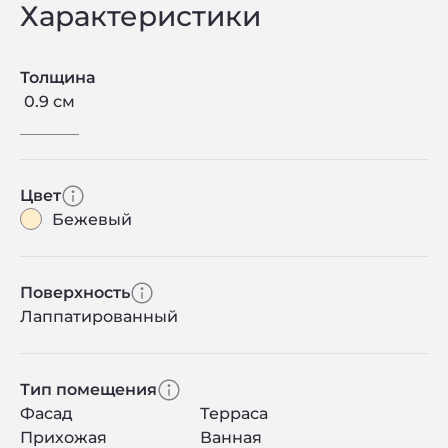
Характеристики
Толщина
0.9 см
Цвет
Бежевый
Поверхность
Лаппатированный
Тип помещения
Фасад
Терраса
Прихожая
Ванная