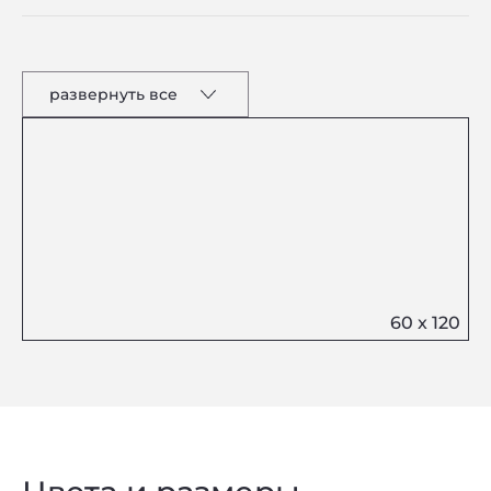
развернуть все