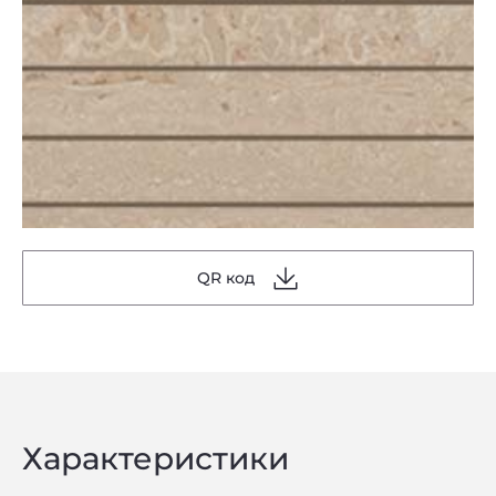
QR код
Характеристики