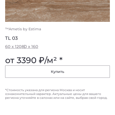
™Ametis by Estima
TL 03
60 x 120
80 x 160
от 3390
₽
/м² *
Купить
*Стоимость указана для региона Москва и носит
ознакомительный характер. Актуальные цены для вашего
региона уточняйте в салонах или на сайте, выбрав свой город.