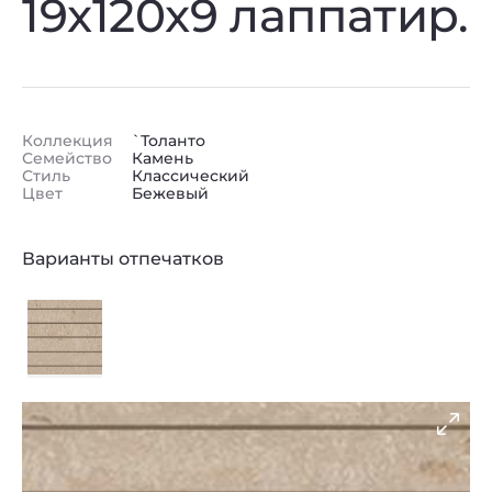
19x120x9 лаппатир.
Коллекция
`Толанто
Семейство
Камень
Стиль
Классический
Цвет
Бежевый
Варианты отпечатков