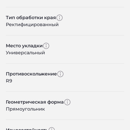
Тип обработки края
Ректифицированный
Место укладки
Универсальный
Противоскольжение
R9
Геометрическая форма
Прямоугольник