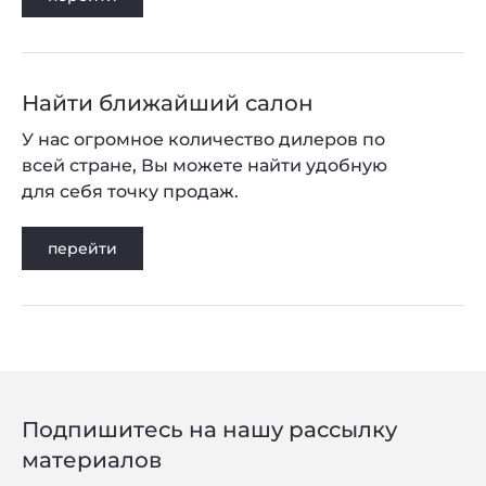
Найти ближайший салон
У нас огромное количество дилеров по
всей стране, Вы можете найти удобную
для себя точку продаж.
перейти
Подпишитесь на нашу рассылку
материалов