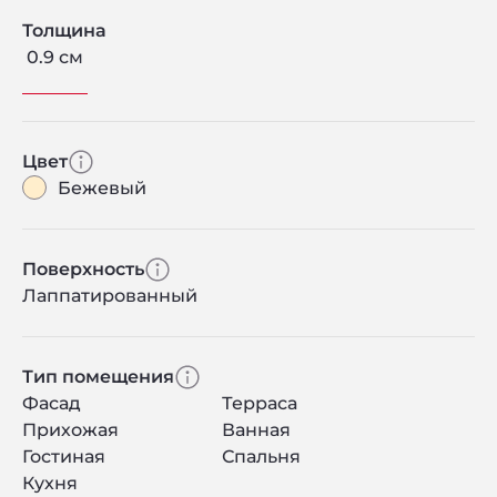
Толщина
0.9 см
Цвет
Бежевый
Поверхность
Лаппатированный
Тип помещения
Фасад
Терраса
Прихожая
Ванная
Гостиная
Спальня
Кухня