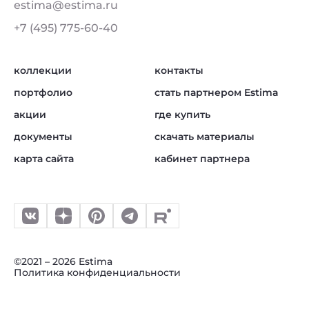
estima@estima.ru
+7 (495) 775-60-40
коллекции
контакты
портфолио
стать партнером Estima
акции
где купить
документы
скачать материалы
карта сайта
кабинет партнера
©2021 – 2026 Estima
Политика конфиденциальности