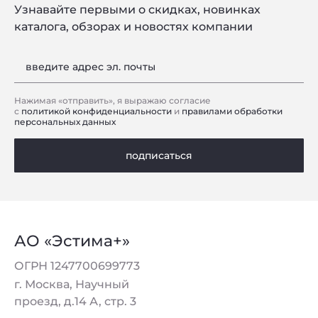
Узнавайте первыми о скидках, новинках
каталога, обзорах и новостях компании
введите адрес эл. почты
Нажимая «отправить», я выражаю согласие
с
политикой конфиденциальности
и
правилами обработки
персональных данных
подписаться
АО «Эстима+»
ОГРН 1247700699773
г. Москва, Научный
проезд, д.14 А, стр. 3