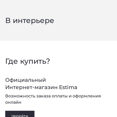
В интерьере
Где купить?
Официальный
Интернет-магазин Estima
Возможность заказа оплаты и оформления
онлайн
перейти