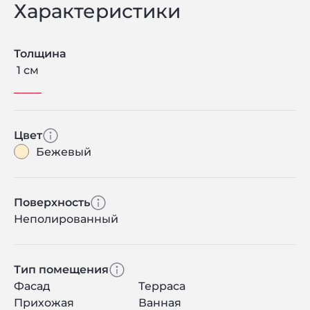
Характеристики
Толщина
1 см
Цвет
Бежевый
Поверхность
Неполированный
Тип помещения
Фасад
Терраса
Прихожая
Ванная