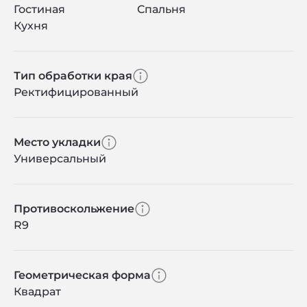
Гостиная
Спальня
Кухня
Тип обработки края
Ректифицированный
Место укладки
Универсальный
Противоскольжение
R9
Геометрическая форма
Квадрат