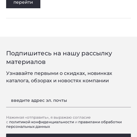
перейти
Подпишитесь на нашу рассылку
материалов
Узнавайте первыми о скидках, новинках
каталога, обзорах и новостях компании
введите адрес эл. почты
Нажимая «отправить», я выражаю согласие
с
политикой конфиденциальности
и
правилами обработки
персональных данных