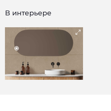
В интерьере