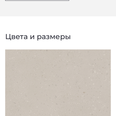
Цвета и размеры