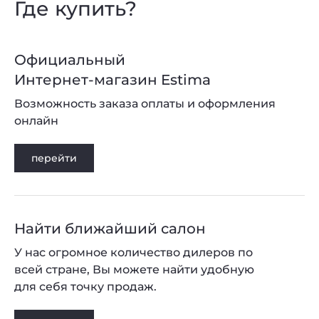
Где купить?
Официальный
Интернет-магазин Estima
Возможность заказа оплаты и оформления
онлайн
перейти
Найти ближайший салон
У нас огромное количество дилеров по
всей стране, Вы можете найти удобную
для себя точку продаж.