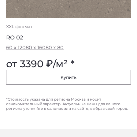
XXL формат
RO 02
60 x 120
80 x 160
80 x 80
от 3390
₽
/м² *
Купить
*Стоимость указана для региона Москва и носит
ознакомительный характер. Актуальные цены для вашего
региона уточняйте в салонах или на сайте, выбрав свой город.