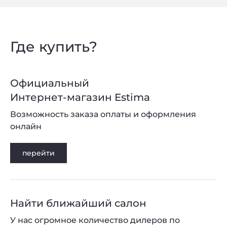
Где купить?
Официальный
Интернет-магазин Estima
Возможность заказа оплаты и оформления
онлайн
перейти
Найти ближайший салон
У нас огромное количество дилеров по