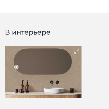
В интерьере
Privacy notice