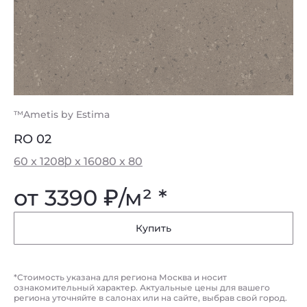
™Ametis by Estima
RO 02
60 x 120
80 x 160
80 x 80
от 3390
₽
/м² *
Купить
*Стоимость указана для региона Москва и носит
ознакомительный характер. Актуальные цены для вашего
региона уточняйте в салонах или на сайте, выбрав свой город.