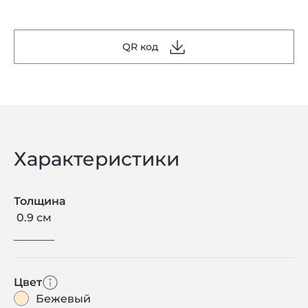
QR код
Характеристики
Толщина
0.9 см
Цвет
Бежевый