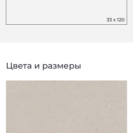
Цвета и размеры