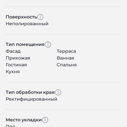
Поверхность
Неполированный
Тип помещения
Фасад
Терраса
Прихожая
Ванная
Гостиная
Спальня
Кухня
Тип обработки края
Ректифицированный
Место укладки
Пол