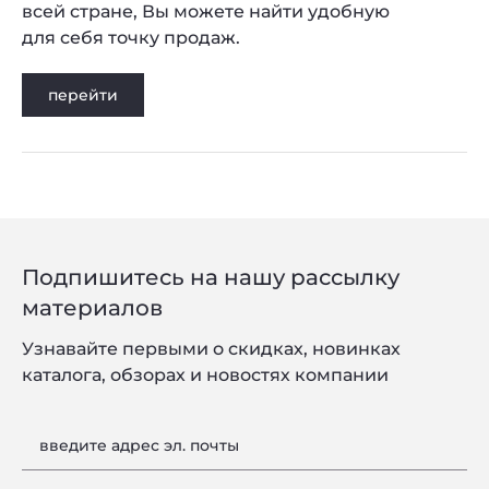
всей стране, Вы можете найти удобную
для себя точку продаж.
перейти
Подпишитесь на нашу рассылку
материалов
Узнавайте первыми о скидках, новинках
каталога, обзорах и новостях компании
введите адрес эл. почты