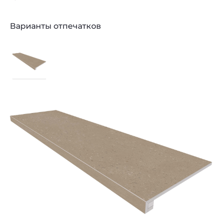
Варианты отпечатков