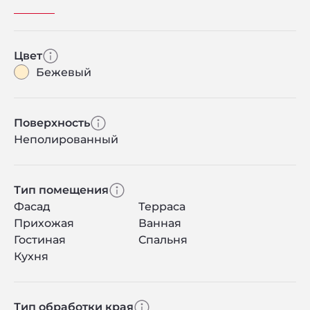
Цвет
Бежевый
Поверхность
Неполированный
Тип помещения
Фасад
Терраса
Прихожая
Ванная
Гостиная
Спальня
Кухня
Тип обработки края