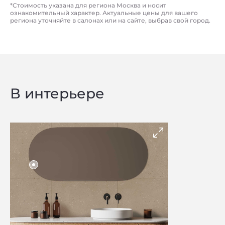
*Стоимость указана для региона Москва и носит
ознакомительный характер. Актуальные цены для вашего
региона уточняйте в салонах или на сайте, выбрав свой город.
В интерьере