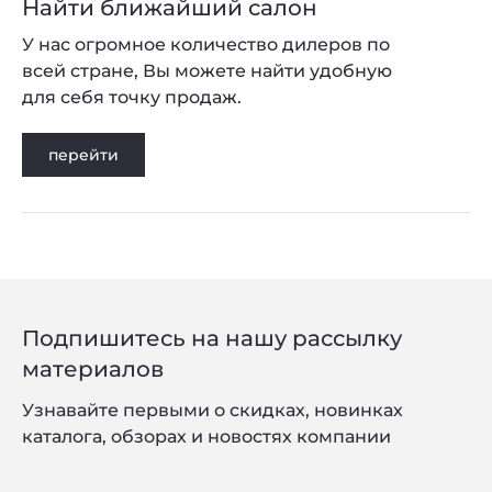
Найти ближайший салон
У нас огромное количество дилеров по
всей стране, Вы можете найти удобную
для себя точку продаж.
перейти
Подпишитесь на нашу рассылку
материалов
Узнавайте первыми о скидках, новинках
каталога, обзорах и новостях компании