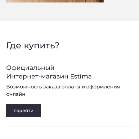
Privacy notice
Где купить?
Официальный
Интернет-магазин Estima
Возможность заказа оплаты и оформления
онлайн
перейти