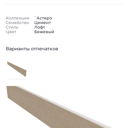
Коллекция
`Астеро
Семейство
Цемент
Стиль
Лофт
Цвет
Бежевый
Варианты отпечатков