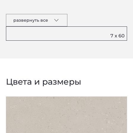
развернуть все
Цвета и размеры