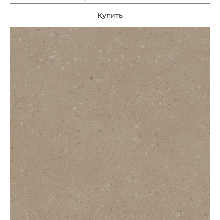
Купить