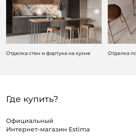
Отделка стен и фартука на кухне
Отделка по
Где купить?
Privacy notice
Официальный
Интернет-магазин Estima