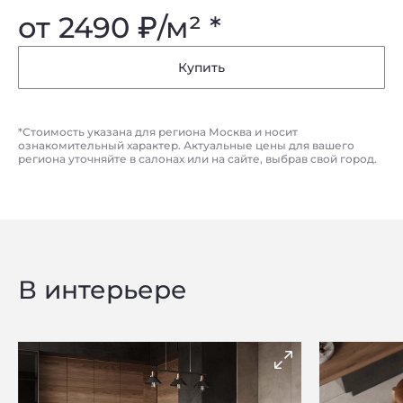
от 2490
₽
/м² *
Купить
*Стоимость указана для региона Москва и носит
ознакомительный характер. Актуальные цены для вашего
региона уточняйте в салонах или на сайте, выбрав свой город.
В интерьере