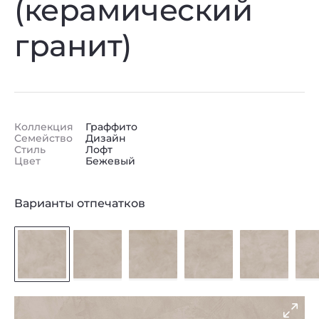
(керамический
гранит)
Коллекция
Граффито
Семейство
Дизайн
Стиль
Лофт
Цвет
Бежевый
Варианты отпечатков