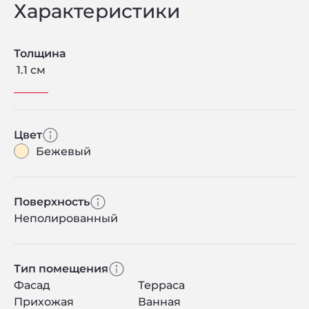
Характеристики
Толщина
1.1 см
Цвет
Бежевый
Поверхность
Неполированный
Тип помещения
Фасад
Терраса
Прихожая
Ванная