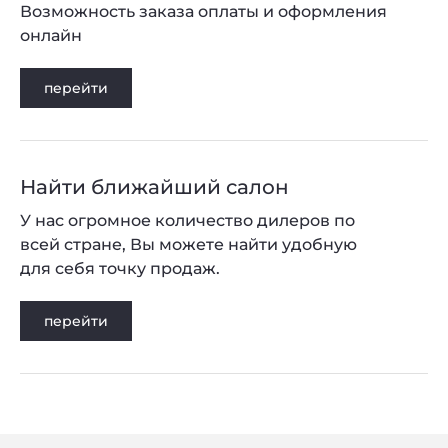
Возможность заказа оплаты и оформления
онлайн
перейти
Найти ближайший салон
У нас огромное количество дилеров по
всей стране, Вы можете найти удобную
для себя точку продаж.
перейти