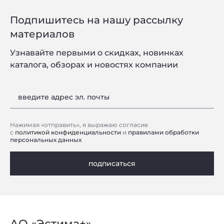
Подпишитесь на нашу рассылку
материалов
Узнавайте первыми о скидках, новинках
каталога, обзорах и новостях компании
введите адрес эл. почты
Нажимая «отправить», я выражаю согласие
с
политикой конфиденциальности
и
правилами обработки
персональных данных
подписаться
АО «Эстима+»