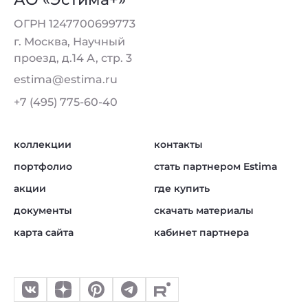
ОГРН 1247700699773
г. Москва, Научный
проезд, д.14 А, стр. 3
estima@estima.ru
+7 (495) 775-60-40
коллекции
контакты
портфолио
стать партнером Estima
акции
где купить
документы
скачать материалы
карта сайта
кабинет партнера