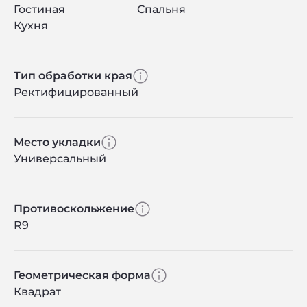
Гостиная
Спальня
Кухня
Тип обработки края
Ректифицированный
Место укладки
Универсальный
Противоскольжение
R9
Геометрическая форма
Квадрат