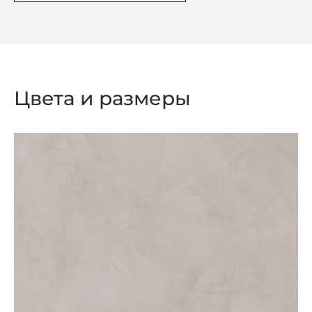
Цвета и размеры