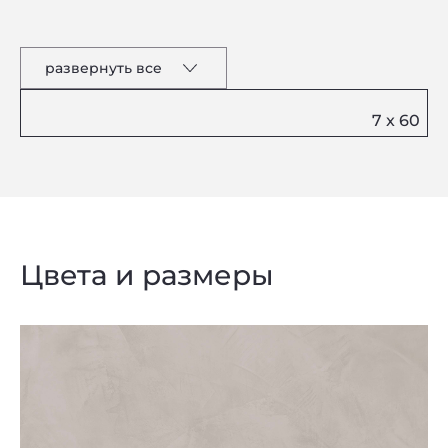
развернуть все
Цвета и размеры