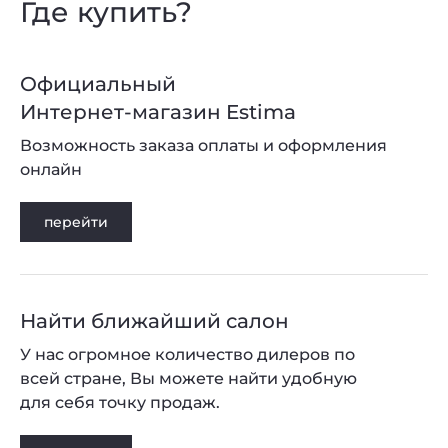
Где купить?
Официальный
Интернет-магазин Estima
Возможность заказа оплаты и оформления
онлайн
перейти
Найти ближайший салон
У нас огромное количество дилеров по
всей стране, Вы можете найти удобную
для себя точку продаж.