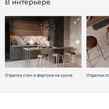
В интерьере
Отделка стен и фартука на кухне
Отделка по