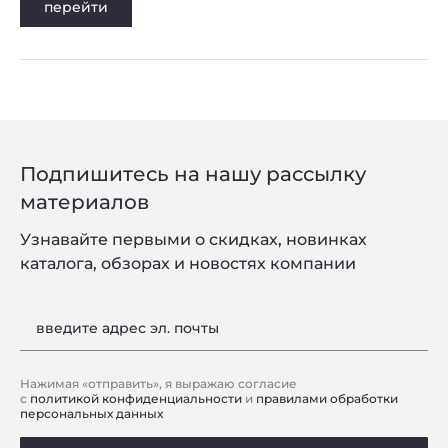
перейти
Подпишитесь на нашу рассылку
материалов
Узнавайте первыми о скидках, новинках
каталога, обзорах и новостях компании
введите адрес эл. почты
Нажимая «отправить», я выражаю согласие
с
политикой конфиденциальности
и
правилами обработки
персональных данных