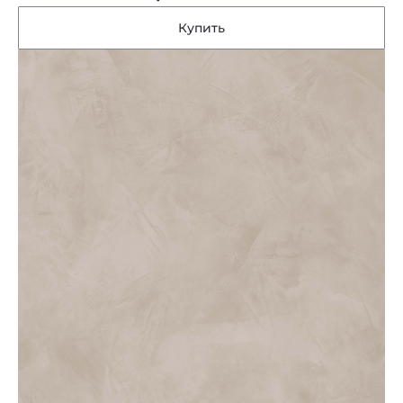
Купить