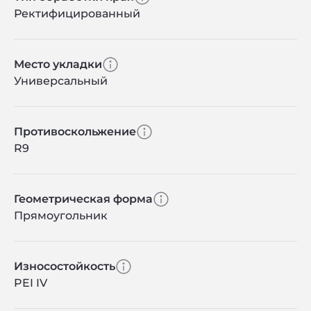
Ректифицированный
Место укладки
Универсальный
Противоскольжение
R9
Геометрическая форма
Прямоугольник
Износостойкость
PEI IV