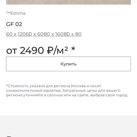
™Estima
GF 02
60 x 120
60 x 60
80 x 160
80 x 80
от 2490
₽
/м² *
Купить
*Стоимость указана для региона Москва и носит
ознакомительный характер. Актуальные цены для вашего
региона уточняйте в салонах или на сайте, выбрав свой город.