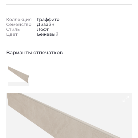
Коллекция
Граффито
Семейство
Дизайн
Стиль
Лофт
Цвет
Бежевый
Варианты отпечатков