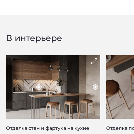
В интерьере
Отделка стен и фартука на кухне
Отделка по