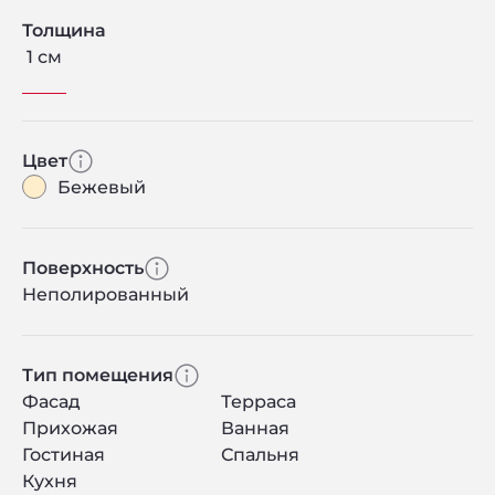
Толщина
1 см
Цвет
Бежевый
Поверхность
Неполированный
Тип помещения
Фасад
Терраса
Прихожая
Ванная
Гостиная
Спальня
Кухня