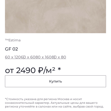
™Estima
GF 02
60 x 120
60 x 60
80 x 160
80 x 80
от 2490
₽
/м² *
Купить
*Стоимость указана для региона Москва и носит
ознакомительный характер. Актуальные цены для вашего
региона уточняйте в салонах или на сайте, выбрав свой город.