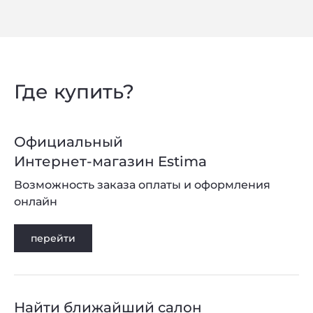
Где купить?
Официальный
Интернет-магазин Estima
Возможность заказа оплаты и оформления
онлайн
перейти
Найти ближайший салон