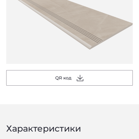
QR код
Характеристики