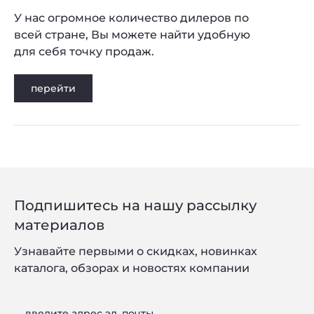
У нас огромное количество дилеров по
всей стране, Вы можете найти удобную
для себя точку продаж.
перейти
Подпишитесь на нашу рассылку
материалов
Узнавайте первыми о скидках, новинках
каталога, обзорах и новостях компании
введите адрес эл. почты