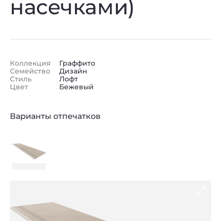
насечками)
Коллекция
Граффито
Семейство
Дизайн
Стиль
Лофт
Цвет
Бежевый
Варианты отпечатков