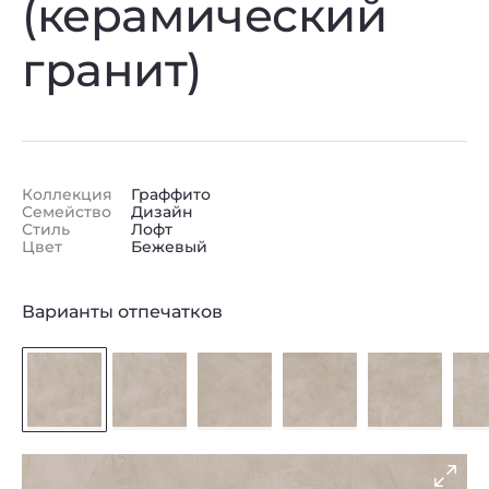
(керамический
гранит)
Коллекция
Граффито
Семейство
Дизайн
Стиль
Лофт
Цвет
Бежевый
Варианты отпечатков