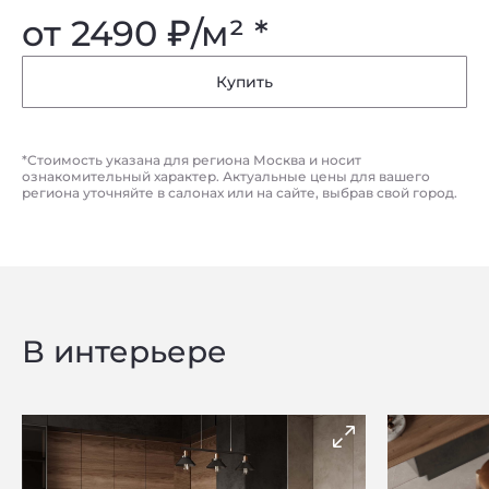
от 2490
₽
/м² *
Купить
*Стоимость указана для региона Москва и носит
ознакомительный характер. Актуальные цены для вашего
региона уточняйте в салонах или на сайте, выбрав свой город.
В интерьере