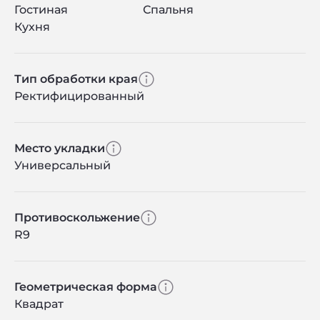
Гостиная
Спальня
Кухня
Тип обработки края
Ректифицированный
Место укладки
Универсальный
Противоскольжение
R9
Геометрическая форма
Квадрат