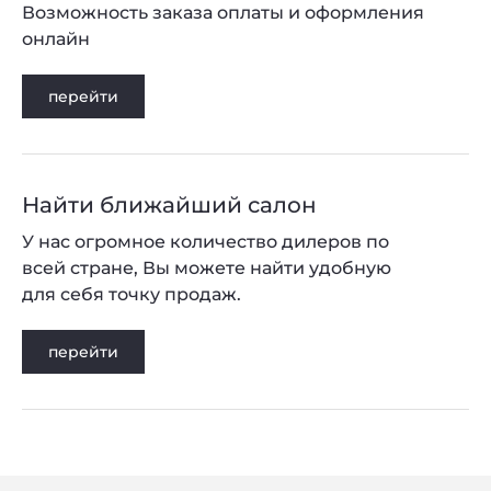
Возможность заказа оплаты и оформления
онлайн
перейти
Найти ближайший салон
У нас огромное количество дилеров по
всей стране, Вы можете найти удобную
для себя точку продаж.
перейти