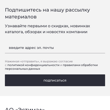
Подпишитесь на нашу рассылку
материалов
Узнавайте первыми о скидках, новинках
каталога, обзорах и новостях компании
введите адрес эл. почты
Нажимая «отправить», я выражаю согласие
с
политикой конфиденциальности
и
правилами обработки
персональных данных
подписаться
АО «Эстима+»