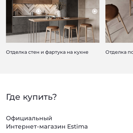
Отделка стен и фартука на кухне
Отделка по
Где купить?
Privacy notice
Официальный
Интернет-магазин Estima