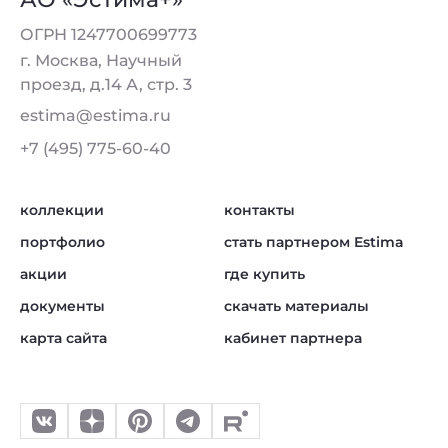
ОГРН 1247700699773
г. Москва, Научный
проезд, д.14 А, стр. 3
estima@estima.ru
+7 (495) 775-60-40
коллекции
контакты
портфолио
стать партнером Estima
акции
где купить
документы
скачать материалы
карта сайта
кабинет партнера