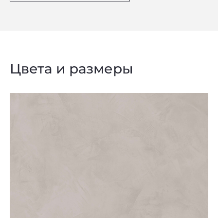
Цвета и размеры