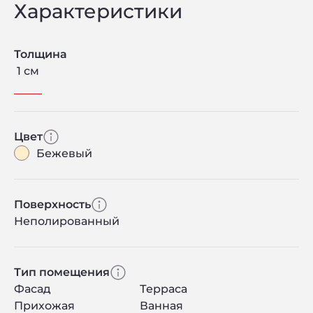
Характеристики
Толщина
1 см
Цвет
Бежевый
Поверхность
Неполированный
Тип помещения
Фасад
Терраса
Прихожая
Ванная