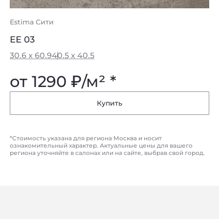
Estima Сити
EE 03
30.6 x 60.9
40.5 x 40.5
от 1290
₽
/м² *
Купить
*Стоимость указана для региона Москва и носит
ознакомительный характер. Актуальные цены для вашего
региона уточняйте в салонах или на сайте, выбрав свой город.