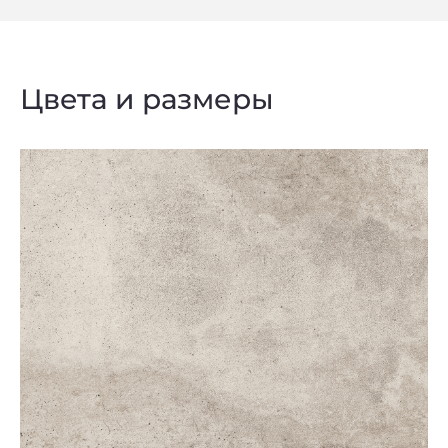
Цвета и размеры