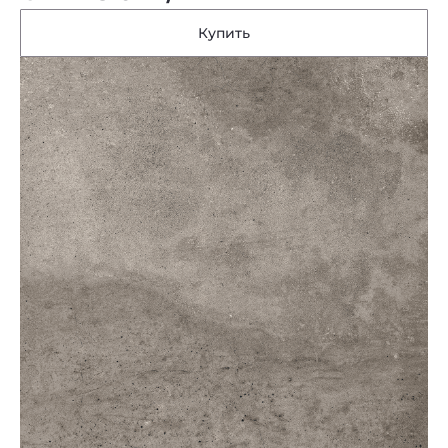
Купить