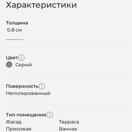
Характеристики
Толщина
0.8 см
Цвет
Серый
Поверхность
Неполированный
Тип помещения
Фасад
Терраса
Прихожая
Ванная