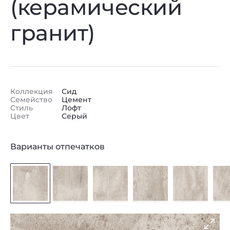
(керамический
гранит)
Коллекция
Сид
Семейство
Цемент
Стиль
Лофт
Цвет
Серый
Варианты отпечатков