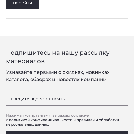
перейти
Подпишитесь на нашу рассылку
материалов
Узнавайте первыми о скидках, новинках
каталога, обзорах и новостях компании
введите адрес эл. почты
Нажимая «отправить», я выражаю согласие
с
политикой конфиденциальности
и
правилами обработки
персональных данных