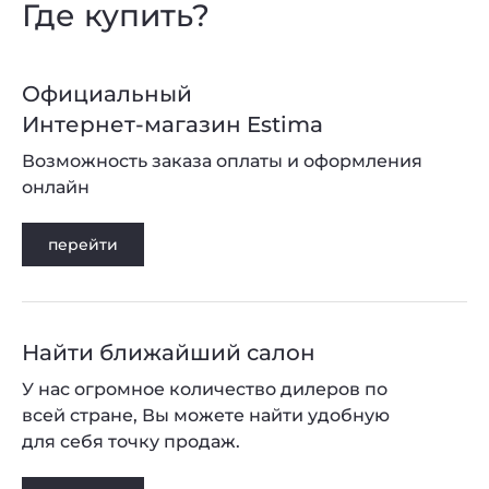
Где купить?
Официальный
Интернет-магазин Estima
Возможность заказа оплаты и оформления
онлайн
перейти
Найти ближайший салон
У нас огромное количество дилеров по
всей стране, Вы можете найти удобную
для себя точку продаж.