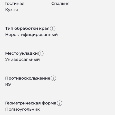
Гостиная
Спальня
Кухня
Тип обработки края
Неректифицированный
Место укладки
Универсальный
Противоскольжение
R9
Геометрическая форма
Прямоугольник