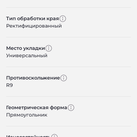
Тип обработки края
Ректифицированный
Место укладки
Универсальный
Противоскольжение
R9
Геометрическая форма
Прямоугольник