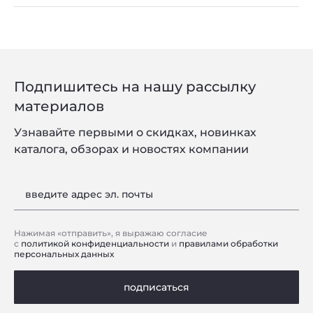
Подпишитесь на нашу рассылку
материалов
Узнавайте первыми о скидках, новинках
каталога, обзорах и новостях компании
введите адрес эл. почты
Нажимая «отправить», я выражаю согласие
с
политикой конфиденциальности
и
правилами обработки
персональных данных
подписаться