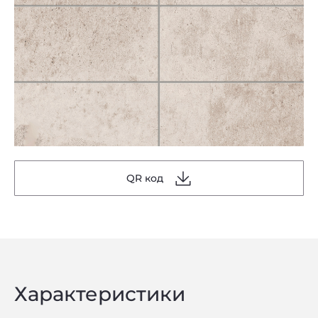
QR код
Характеристики