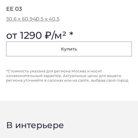
EE 03
30.6 x 60.9
40.5 x 40.5
от 1290
₽
/м² *
Купить
*Стоимость указана для региона Москва и носит
ознакомительный характер. Актуальные цены для вашего
региона уточняйте в салонах или на сайте, выбрав свой город.
В интерьере