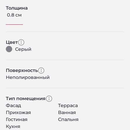
Толщина
0.8 см
Цвет
Серый
Поверхность
Неполированный
Тип помещения
Фасад
Терраса
Прихожая
Ванная
Гостиная
Спальня
Кухня