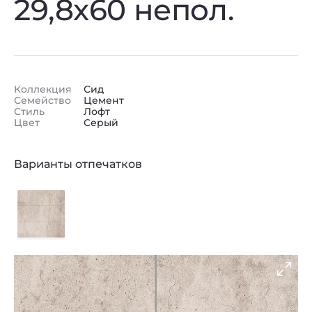
29,8x60 непол.
Коллекция
Сид
Семейство
Цемент
Стиль
Лофт
Цвет
Серый
Варианты отпечатков