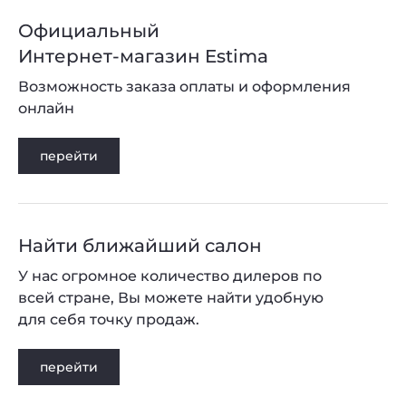
Официальный
Интернет-магазин Estima
Возможность заказа оплаты и оформления
онлайн
перейти
Найти ближайший салон
У нас огромное количество дилеров по
всей стране, Вы можете найти удобную
для себя точку продаж.
перейти