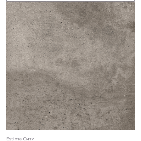
Estima Сити