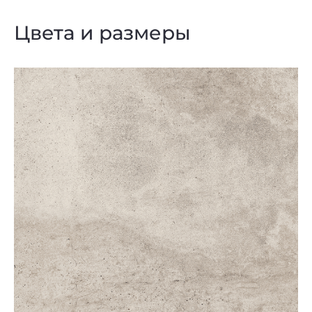
Цвета и размеры