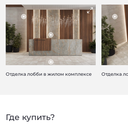
Отделка лобби в жилом комплексе
Отделка л
Privacy notice
Где купить?