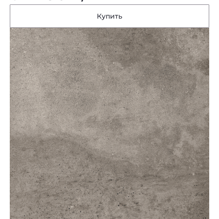
Купить