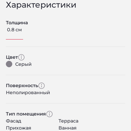
Характеристики
Толщина
0.8 см
Цвет
Серый
Поверхность
Неполированный
Тип помещения
Фасад
Терраса
Прихожая
Ванная