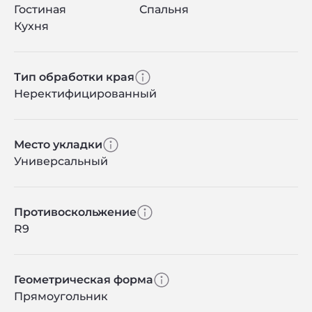
Гостиная
Спальня
Кухня
Тип обработки края
Неректифицированный
Место укладки
Универсальный
Противоскольжение
R9
Геометрическая форма
Прямоугольник