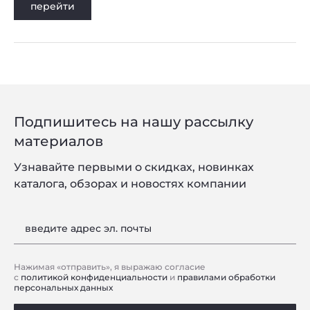
перейти
Подпишитесь на нашу рассылку
материалов
Узнавайте первыми о скидках, новинках
каталога, обзорах и новостях компании
введите адрес эл. почты
Нажимая «отправить», я выражаю согласие
с
политикой конфиденциальности
и
правилами обработки
персональных данных