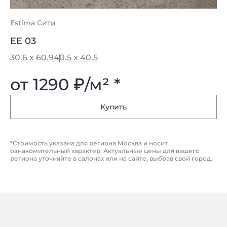
Estima Сити
EE 03
30.6 x 60.9
40.5 x 40.5
от 1290
₽
/м² *
Купить
*Стоимость указана для региона Москва и носит
ознакомительный характер. Актуальные цены для вашего
региона уточняйте в салонах или на сайте, выбрав свой город.