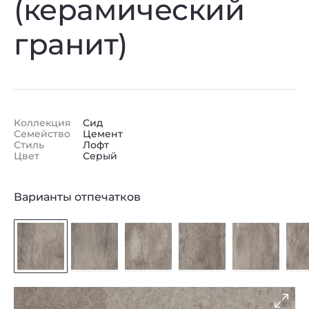
(керамический
гранит)
Коллекция
Сид
Семейство
Цемент
Стиль
Лофт
Цвет
Серый
Варианты отпечатков