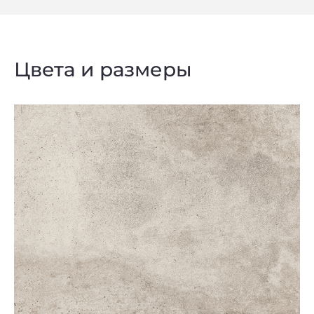
Цвета и размеры