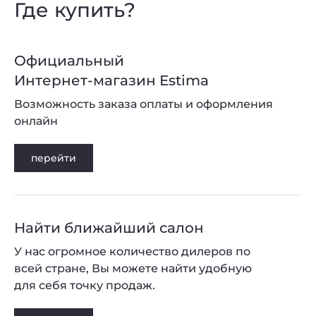
Где купить?
Официальный
Интернет-магазин Estima
Возможность заказа оплаты и оформления
онлайн
перейти
Найти ближайший салон
У нас огромное количество дилеров по
всей стране, Вы можете найти удобную
для себя точку продаж.