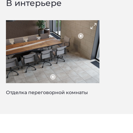
В интерьере
Отделка переговорной комнаты
Privacy notice