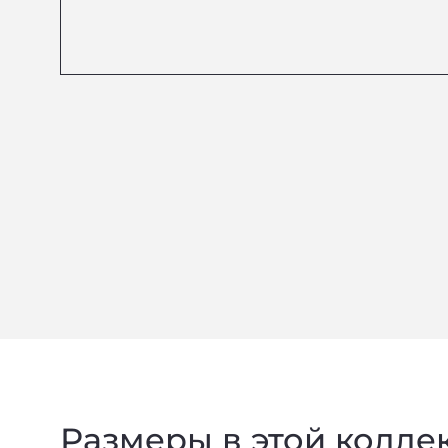
Размеры в этой колле