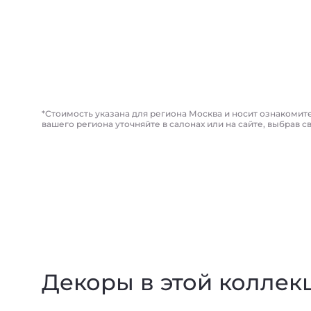
*Стоимость указана для региона Москва и носит ознакомит
вашего региона уточняйте в салонах или на сайте, выбрав с
Декоры в этой коллек