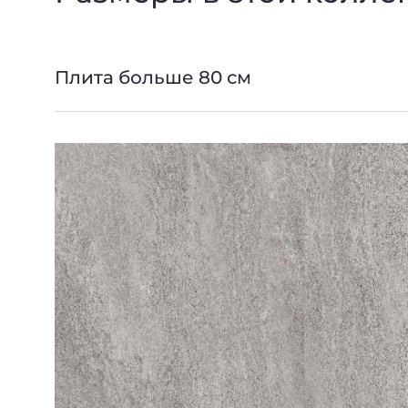
Плита больше 80 см