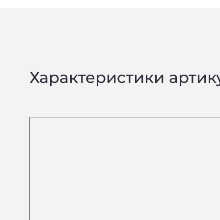
Характеристики артик