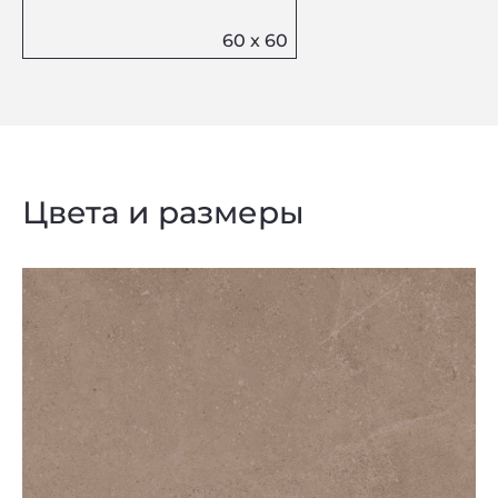
Цвета и размеры