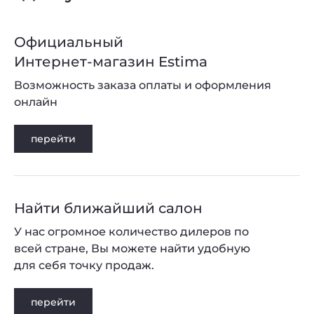
Официальный
Интернет-магазин Estima
Возможность заказа оплаты и оформления
онлайн
перейти
Найти ближайший салон
У нас огромное количество дилеров по
всей стране, Вы можете найти удобную
для себя точку продаж.
перейти