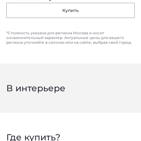
Купить
*Стоимость указана для региона Москва и носит
ознакомительный характер. Актуальные цены для вашего
региона уточняйте в салонах или на сайте, выбрав свой город.
Privacy notice
В интерьере
Где купить?