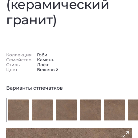
(керамический
гранит)
Коллекция
Гоби
Семейство
Камень
Стиль
Лофт
Цвет
Бежевый
Варианты отпечатков