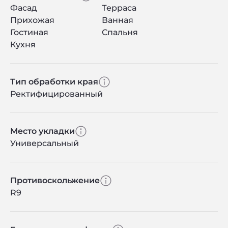
Фасад
Терраса
Прихожая
Ванная
Гостиная
Спальня
Кухня
Тип обработки края
Ректифицированный
Место укладки
Универсальный
Противоскольжение
R9