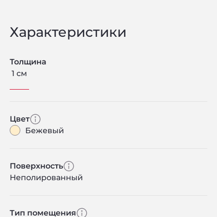
Характеристики
Толщина
1 см
Цвет
Бежевый
Поверхность
Неполированный
Тип помещения