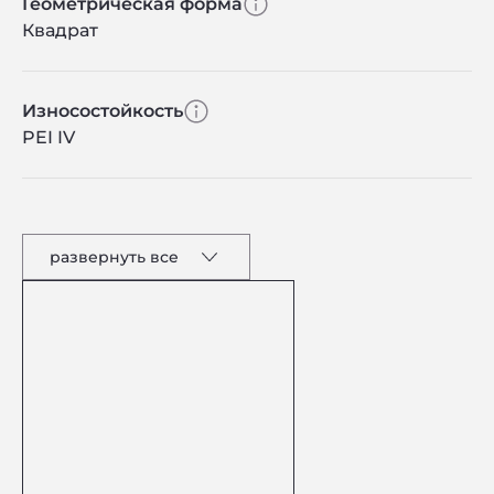
Геометрическая форма
Квадрат
Износостойкость
PEI IV
развернуть все