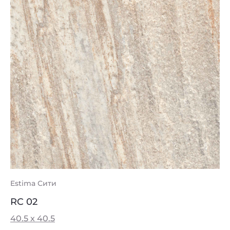
Estima Сити
RC 02
40.5 x 40.5