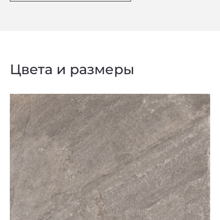
Цвета и размеры