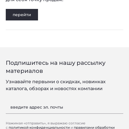
перейти
Подпишитесь на нашу рассылку
материалов
Узнавайте первыми о скидках, новинках
каталога, обзорах и новостях компании
введите адрес эл. почты
Нажимая «отправить», я выражаю согласие
с
политикой конфиденциальности
и
правилами обработки