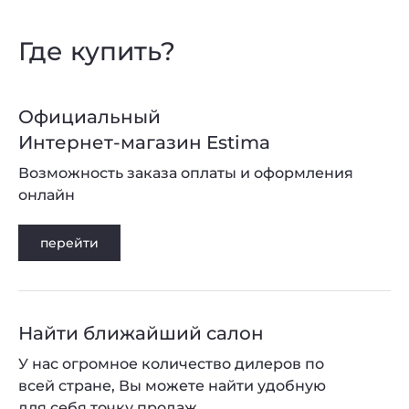
Где купить?
Официальный
Интернет-магазин Estima
Возможность заказа оплаты и оформления
онлайн
перейти
Найти ближайший салон
У нас огромное количество дилеров по
всей стране, Вы можете найти удобную
для себя точку продаж.