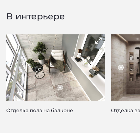
В интерьере
Отделка пола на балконе
Отделка в