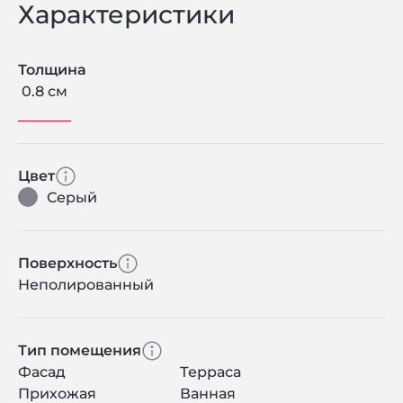
Характеристики
Толщина
0.8 см
Цвет
Серый
Поверхность
Неполированный
Тип помещения
Фасад
Терраса
Прихожая
Ванная