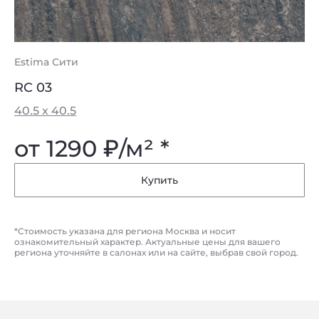
Estima Сити
RC 03
40.5 x 40.5
от 1290
₽
/м² *
Купить
*Стоимость указана для региона Москва и носит
ознакомительный характер. Актуальные цены для вашего
региона уточняйте в салонах или на сайте, выбрав свой город.