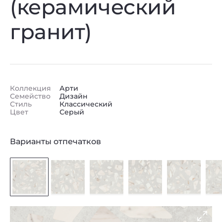
(керамический
гранит)
Коллекция
Арти
Семейство
Дизайн
Стиль
Классический
Цвет
Серый
Варианты отпечатков