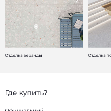
Отделка веранды
Отделка по
Где купить?
Privacy notice
Официальный