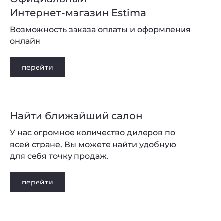
Интернет-магазин Estima
Возможность заказа оплаты и оформления
онлайн
перейти
Найти ближайший салон
У нас огромное количество дилеров по
всей стране, Вы можете найти удобную
для себя точку продаж.
перейти