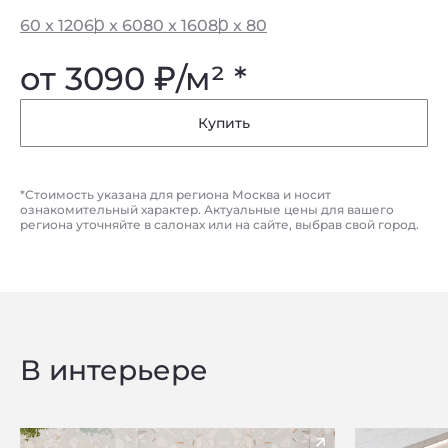
60 x 120
60 x 60
80 x 160
80 x 80
от 3090
₽
/м² *
Купить
*Стоимость указана для региона Москва и носит
ознакомительный характер. Актуальные цены для вашего
региона уточняйте в салонах или на сайте, выбрав свой город.
В интерьере