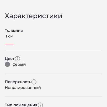
Характеристики
Толщина
1 см
Цвет
Серый
Поверхность
Неполированный
Тип помещения