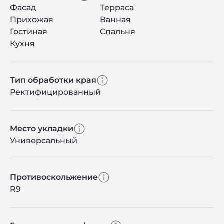
Фасад
Терраса
Прихожая
Ванная
Гостиная
Спальня
Кухня
Тип обработки края
Ректифицированный
Место укладки
Универсальный
Противоскольжение
R9