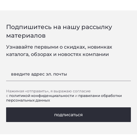
Подпишитесь на нашу рассылку
материалов
Узнавайте первыми о скидках, новинках
каталога, обзорах и новостях компании
введите адрес эл. почты
Нажимая «отправить», я выражаю согласие
с
политикой конфиденциальности
и
правилами обработки
персональных данных
подписаться