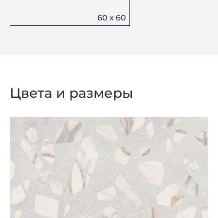
Цвета и размеры