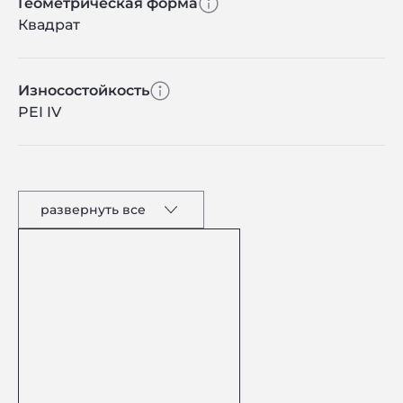
Геометрическая форма
Квадрат
Износостойкость
PEI IV
развернуть все