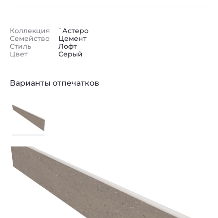
Коллекция
`Астеро
Семейство
Цемент
Стиль
Лофт
Цвет
Серый
Варианты отпечатков