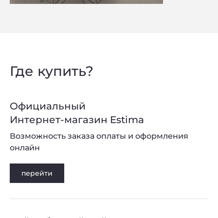
Privacy notice
Где купить?
Официальный
Интернет-магазин Estima
Возможность заказа оплаты и оформления
онлайн
перейти