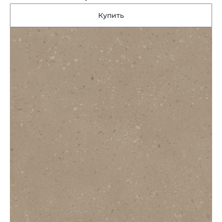
Купить