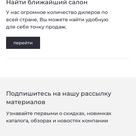
Найти ближайший салон
У нас огромное количество дилеров по
всей стране, Вы можете найти удобную
для себя точку продаж.
перейти
Подпишитесь на нашу рассылку
материалов
Узнавайте первыми о скидках, новинках
каталога, обзорах и новостях компании