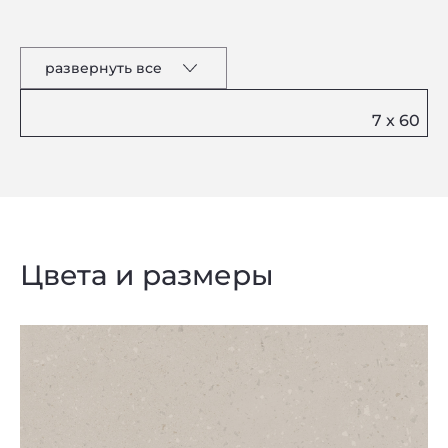
развернуть все
Цвета и размеры