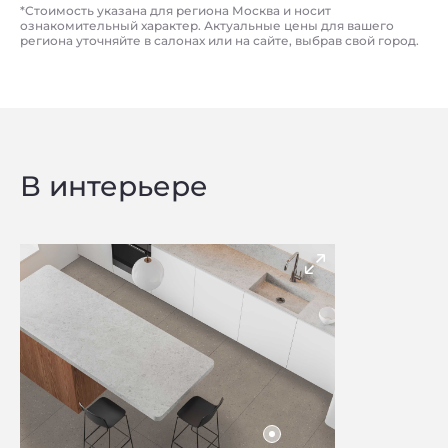
*Стоимость указана для региона Москва и носит
ознакомительный характер. Актуальные цены для вашего
региона уточняйте в салонах или на сайте, выбрав свой город.
В интерьере