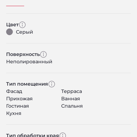
Цвет
Серый
Поверхность
Неполированный
Тип помещения
Фасад
Терраса
Прихожая
Ванная
Гостиная
Спальня
Кухня
Тип обработки края