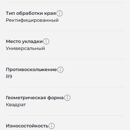
Тип обработки края
Ректифицированный
Место укладки
Универсальный
Противоскольжение
R9
Геометрическая форма
Квадрат
Износостойкость