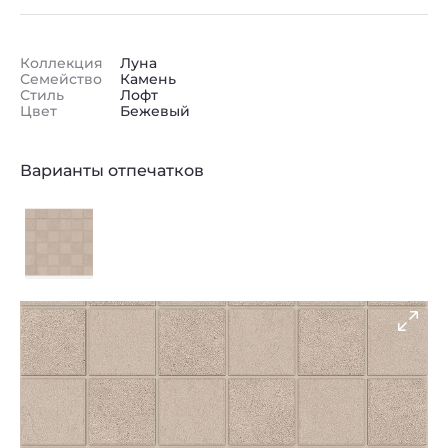
Коллекция
Луна
Семейство
Камень
Стиль
Лофт
Цвет
Бежевый
Варианты отпечатков