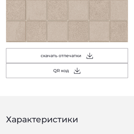
скачать отпечатки
QR код
Характеристики