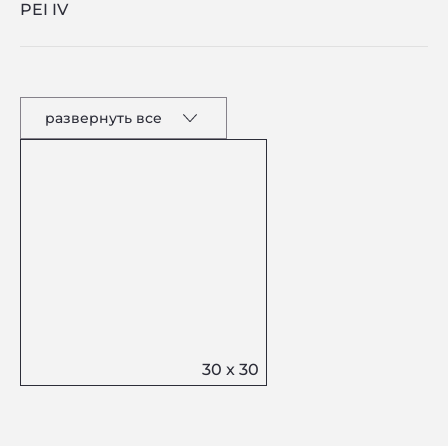
PEI IV
развернуть все