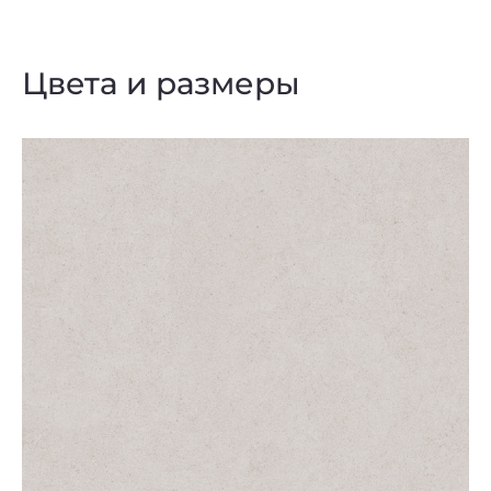
Цвета и размеры