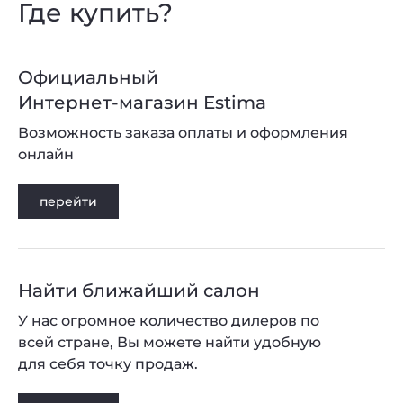
Где купить?
Официальный
Интернет-магазин Estima
Возможность заказа оплаты и оформления
онлайн
перейти
Найти ближайший салон
У нас огромное количество дилеров по
всей стране, Вы можете найти удобную
для себя точку продаж.