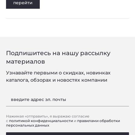
перейти
Подпишитесь на нашу рассылку
материалов
Узнавайте первыми о скидках, новинках
каталога, обзорах и новостях компании
введите адрес эл. почты
Нажимая «отправить», я выражаю согласие
с
политикой конфиденциальности
и
правилами обработки
персональных данных