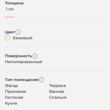
Толщина
1 см
Цвет
Бежевый
Поверхность
Неполированный
Тип помещения
Фасад
Терраса
Прихожая
Ванная
Гостиная
Спальня
Кухня