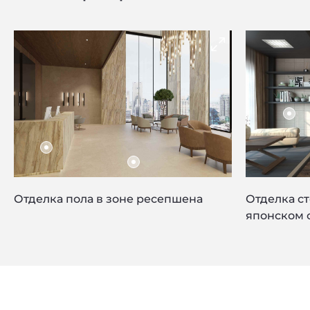
Отделка пола в зоне ресепшена
Отделка ст
японском 