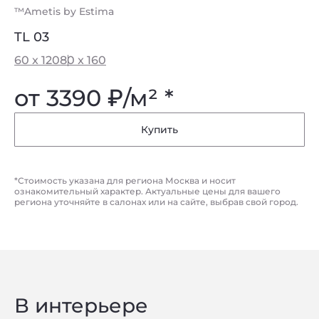
™Ametis by Estima
TL 03
60 x 120
80 x 160
от 3390
₽
/м² *
Купить
*Стоимость указана для региона Москва и носит
ознакомительный характер. Актуальные цены для вашего
региона уточняйте в салонах или на сайте, выбрав свой город.
В интерьере