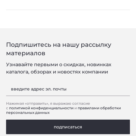
Подпишитесь на нашу рассылку
материалов
Узнавайте первыми о скидках, новинках
каталога, обзорах и новостях компании
введите адрес эл. почты
Нажимая «отправить», я выражаю согласие
с
политикой конфиденциальности
и
правилами обработки
персональных данных
подписаться