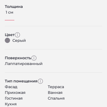
Толщина
1 см
Цвет
Серый
Поверхность
Лаппатированный
Тип помещения
Фасад
Терраса
Прихожая
Ванная
Гостиная
Спальня
Кухня