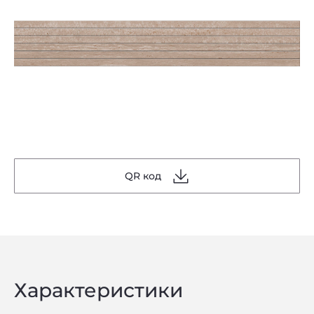
QR код
Характеристики