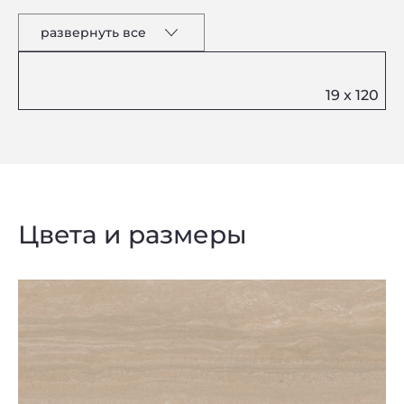
развернуть все
Цвета и размеры