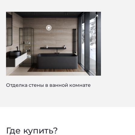
Отделка стены в ванной комнате
Где купить?