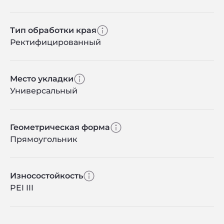
Тип обработки края
Ректифицированный
Место укладки
Универсальный
Геометрическая форма
Прямоугольник
Износостойкость
PEI III