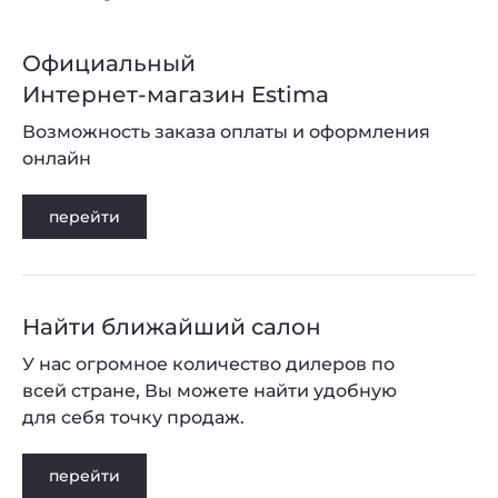
Официальный
Интернет-магазин Estima
Возможность заказа оплаты и оформления
онлайн
перейти
Найти ближайший салон
У нас огромное количество дилеров по
всей стране, Вы можете найти удобную
для себя точку продаж.
перейти