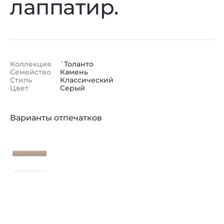
лаппатир.
Коллекция
`Толанто
Семейство
Камень
Стиль
Классический
Цвет
Серый
Варианты отпечатков