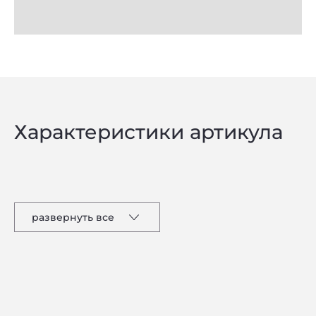
Характеристики артикула
развернуть все