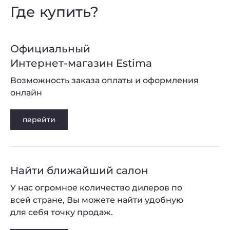
Где купить?
Официальный
Интернет-магазин Estima
Возможность заказа оплаты и оформления
онлайн
перейти
Найти ближайший салон
У нас огромное количество дилеров по
всей стране, Вы можете найти удобную
для себя точку продаж.