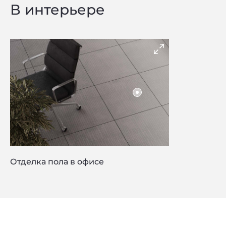
В интерьере
Отделка пола в офисе