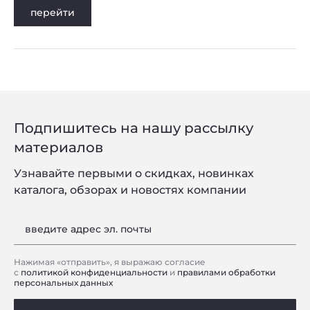
перейти
Подпишитесь на нашу рассылку
материалов
Узнавайте первыми о скидках, новинках
каталога, обзорах и новостях компании
введите адрес эл. почты
Нажимая «отправить», я выражаю согласие
с
политикой конфиденциальности
и
правилами обработки
персональных данных