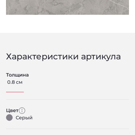
Характеристики артикула
Толщина
0.8 см
Цвет
Серый