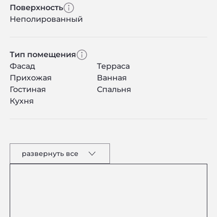
Поверхность
Неполированный
Тип помещения
Фасад
Терраса
Прихожая
Ванная
Гостиная
Спальня
Кухня
развернуть все