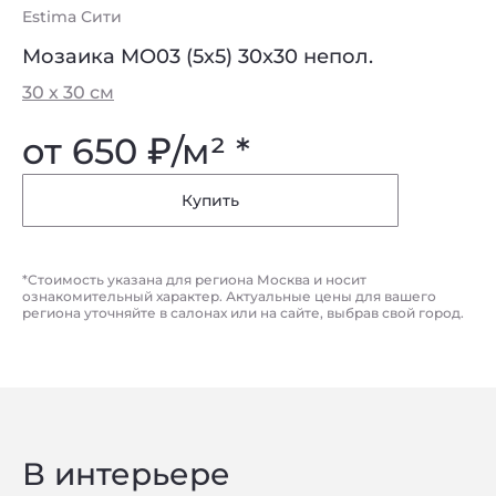
Estima Сити
Мозаика MO03 (5х5) 30x30 непол.
30 х 30 см
от 650
₽
/м² *
Купить
*Стоимость указана для региона Москва и носит
ознакомительный характер. Актуальные цены для вашего
региона уточняйте в салонах или на сайте, выбрав свой город.
В интерьере