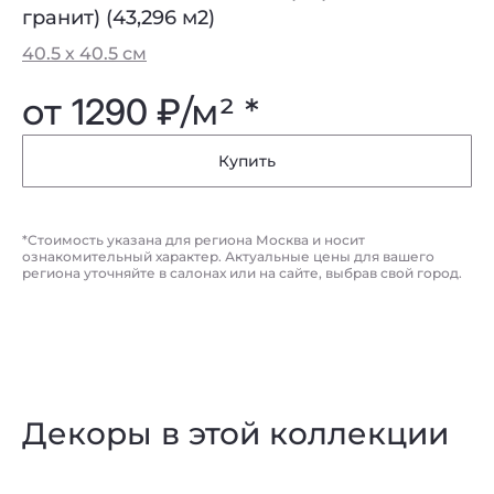
гранит) (43,296 м2)
40.5 х 40.5 см
от
1290 ₽
/м² *
Купить
*Стоимость указана для региона Москва и носит
ознакомительный характер. Актуальные цены для вашего
региона уточняйте в салонах или на сайте, выбрав свой город.
Декоры в этой коллекции