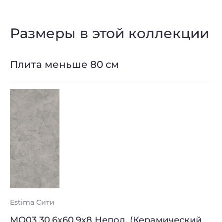
Размеры в этой коллекции
Плита меньше 80 см
Estima Сити
MO03 30,6x60,9x8 Непол. (Керамический