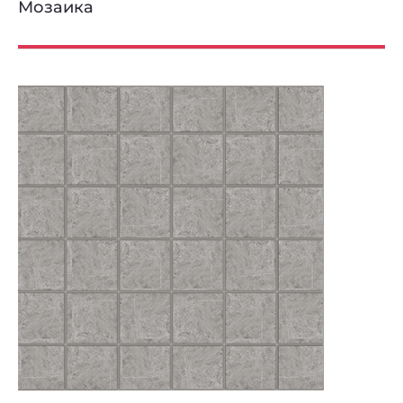
Мозаика