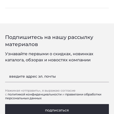
Подпишитесь на нашу рассылку
материалов
Узнавайте первыми о скидках, новинках
каталога, обзорах и новостях компании
введите адрес эл. почты
Нажимая «отправить», я выражаю согласие
с
политикой конфиденциальности
и
правилами обработки
персональных данных
подписаться