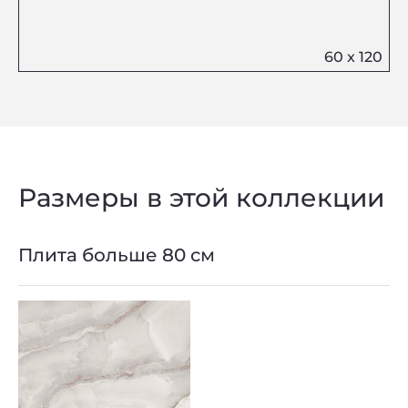
Размеры в этой коллекции
Плита больше 80 см