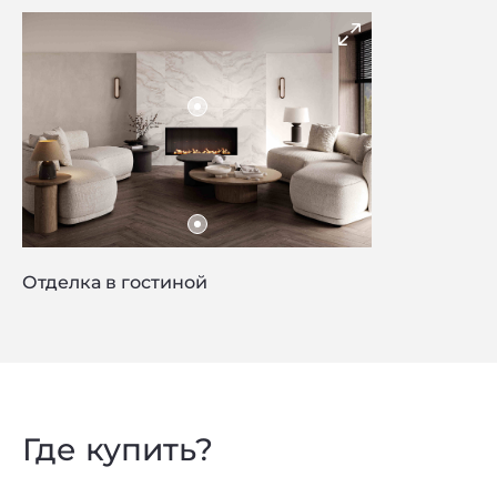
Отделка в гостиной
Где купить?