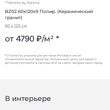
™Ametis by Estima
BZ02 60x120x9 Полир. (Керамический
гранит)
60 х 120 см
от
4790 ₽
/м² *
*Стоимость указана для региона Москва и носит
ознакомительный характер. Актуальные цены для вашего
региона уточняйте в салонах или на сайте, выбрав свой город.
В интерьере