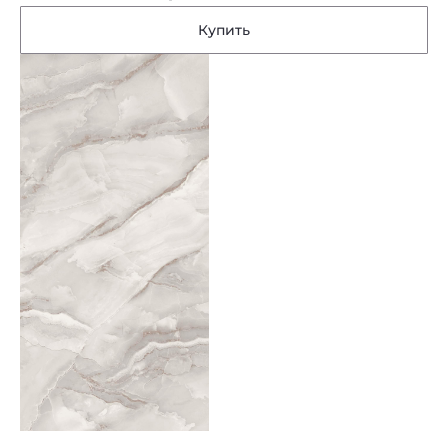
Купить