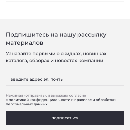
Подпишитесь на нашу рассылку
материалов
Узнавайте первыми о скидках, новинках
каталога, обзорах и новостях компании
введите адрес эл. почты
Нажимая «отправить», я выражаю согласие
с
политикой конфиденциальности
и
правилами обработки
персональных данных
подписаться