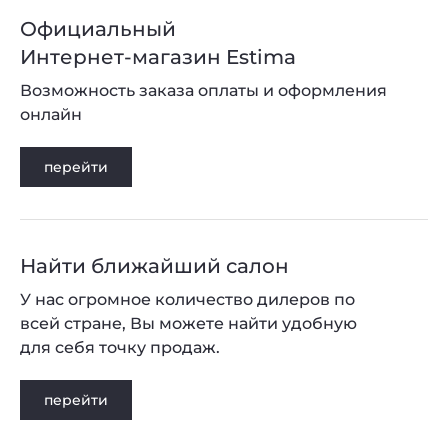
Официальный
Интернет-магазин Estima
Возможность заказа оплаты и оформления
онлайн
перейти
Найти ближайший салон
У нас огромное количество дилеров по
всей стране, Вы можете найти удобную
для себя точку продаж.
перейти