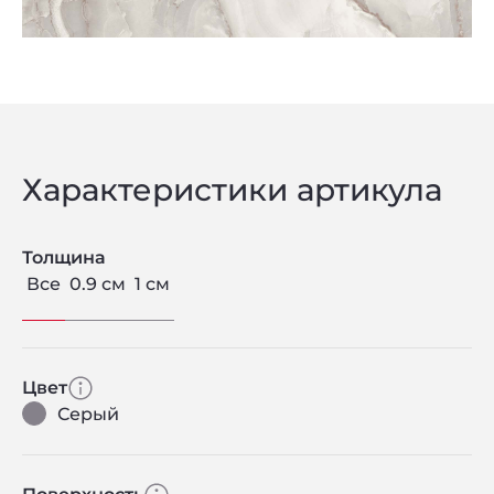
Характеристики артикула
Толщина
Все
0.9 см
1 см
Цвет
Серый