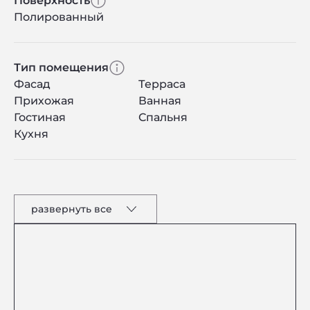
Поверхность
Полированный
Тип помещения
Фасад
Терраса
Прихожая
Ванная
Гостиная
Спальня
Кухня
развернуть все