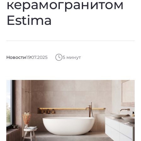
керамогранитом
Estima
Новости
15.07.2025
5 минут