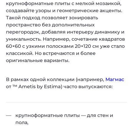
крупноформатные плиты с мелкой мозаикой,
создавайте узоры и геометрические акценты.
Такой подход позволяет зонировать
пространство без дополнительных
перегородок, добавляя интерьеру динамику и
уникальность. Например, сочетание квадратов
60×60 с узкими полосками 20×120 см уже стало
классикой. Но встречаются и более
оригинальные варианты.
В рамках одной коллекции (например,
Магмас
от ™ Ametis by Estima) часто выпускаются:
крупноформатные плиты — для стен и
пола,