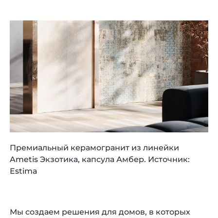
Премиальный керамогранит из линейки
Ametis Экзотика, капсула Амбер. Источник:
Estima
Мы создаем решения для домов, в которых