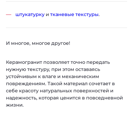
штукатурку
и
тканевые текстуры
.
И многое, многое другое!
Керамогранит позволяет точно передать
нужную текстуру, при этом оставаясь
устойчивым к влаге и механическим
повреждениям. Такой материал сочетает в
себе красоту натуральных поверхностей и
надежность, которая ценится в повседневной
жизни.