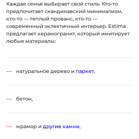
Каждая семья выбирает свой стиль. Кто-то
предпочитает скандинавский минимализм,
кто-то — теплый прованс, кто-то —
современный эклектичный интерьер. Estima
предлагает керамогранит, который имитирует
любые материалы:
натуральное дерево и
паркет
,
бетон,
мрамор и
другие камни
,