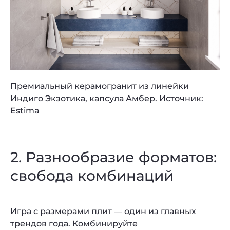
Премиальный керамогранит из линейки
Индиго Экзотика, капсула Амбер. Источник:
Estima
2. Разнообразие форматов:
свобода комбинаций
Игра с размерами плит — один из главных
трендов года. Комбинируйте