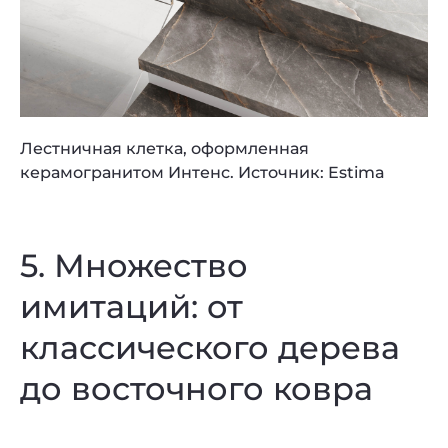
Лестничная клетка, оформленная
керамогранитом Интенс. Источник: Estima
5. Множество
имитаций: от
классического дерева
до восточного ковра