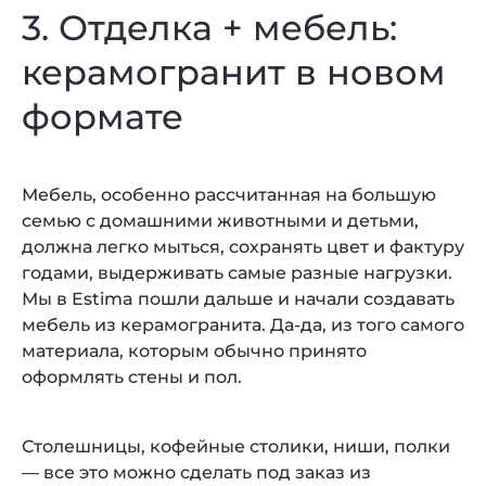
3. Отделка + мебель:
керамогранит в новом
формате
Мебель, особенно рассчитанная на большую
семью с домашними животными и детьми,
должна легко мыться, сохранять цвет и фактуру
годами, выдерживать самые разные нагрузки.
Мы в Estima пошли дальше и начали создавать
мебель из керамогранита. Да-да, из того самого
материала, которым обычно принято
оформлять стены и пол.
Столешницы, кофейные столики, ниши, полки
— все это можно сделать под заказ из