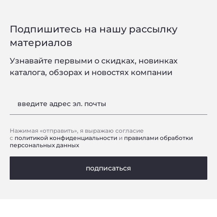
Подпишитесь на нашу рассылку
материалов
Узнавайте первыми о скидках, новинках
каталога, обзорах и новостях компании
введите адрес эл. почты
Нажимая «отправить», я выражаю согласие
с
политикой конфиденциальности
и
правилами обработки
персональных данных
подписаться