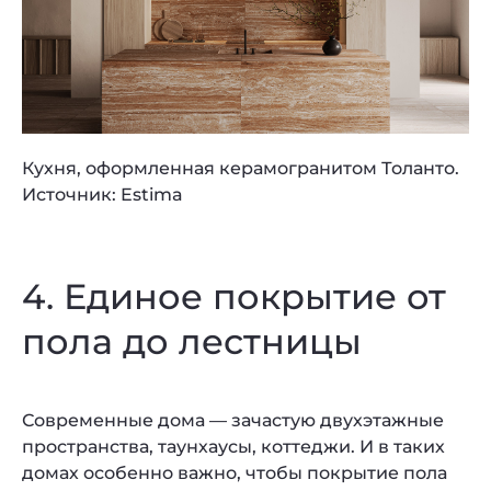
Кухня, оформленная керамогранитом Толанто.
Источник: Estima
4. Единое покрытие от
пола до лестницы
Современные дома — зачастую двухэтажные
пространства, таунхаусы, коттеджи. И в таких
домах особенно важно, чтобы покрытие пола