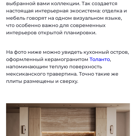
выбранной вами коллекции. Так создается
настоящая интерьерная экосистема: отделка и
мебель говорят на одном визуальном языке,
что особенно важно для современных
интерьеров открытой планировки.
На фото ниже можно увидеть кухонный остров,
оформленный керамогранитом
Толанто
,
напоминающим теплую поверхность
мексиканского травертина. Точно такие же
плиты размещены и сверху.