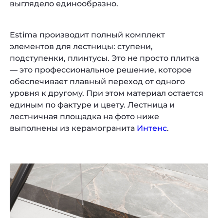
выглядело единообразно.
Estima производит полный комплект
элементов для лестницы: ступени,
подступенки, плинтусы. Это не просто плитка
— это профессиональное решение, которое
обеспечивает плавный переход от одного
уровня к другому. При этом материал остается
единым по фактуре и цвету. Лестница и
лестничная площадка на фото ниже
выполнены из керамогранита
Интенс
.