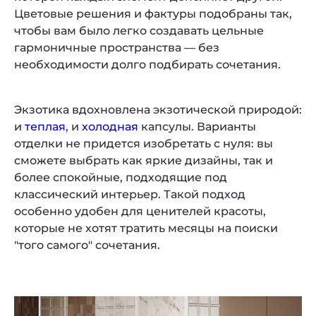
Цветовые решения и фактуры подобраны так,
чтобы вам было легко создавать цельные
гармоничные пространства — без
необходимости долго подбирать сочетания.
Экзотика вдохновлена экзотической природой:
и
теплая
, и
холодная
капсулы. Варианты
отделки не придется изобретать с нуля: вы
сможете выбрать как яркие дизайны, так и
более спокойные, подходящие под
классический интерьер. Такой подход
особенно удобен для ценителей красоты,
которые не хотят тратить месяцы на поиски
"того самого" сочетания.