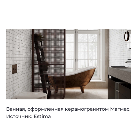
Ванная, оформленная керамогранитом Магмас.
Источник: Estima