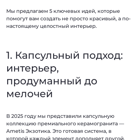
Мы предлагаем 5 ключевых идей, которые
помогут вам создать не просто красивый, а по-
настоящему целостный интерьер.
1. Капсульный подход:
интерьер,
продуманный до
мелочей
В 2025 году мы представили капсульную
коллекцию премиального керамогранита —
Ametis Экзотика. Это готовая система, в
которой каждый элемент дополняет другой.