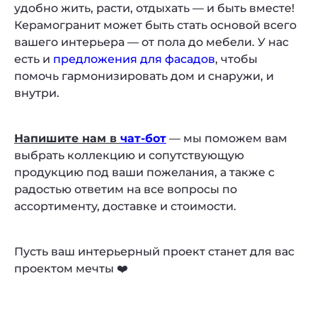
удобно жить, расти, отдыхать — и быть вместе!
Керамогранит может быть стать основой всего
вашего интерьера — от пола до мебели. У нас
есть и
предложения для фасадов
, чтобы
помочь гармонизировать дом и снаружи, и
внутри.
Напишите нам в
чат-бот
— мы поможем вам
выбрать коллекцию и сопутствующую
продукцию под ваши пожелания, а также с
радостью ответим на все вопросы по
ассортименту, доставке и стоимости.
Пусть ваш интерьерный проект станет для вас
проектом мечты ❤️