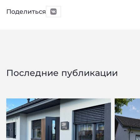
Поделиться
Последние публикации