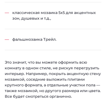
классическая мозаика 5x5 для акцентных
зон, душевых и т.д.,
фальшмозаика Трейл.
Это значит, что вы можете оформить всю
комнату в одном стиле, не рискуя перегрузить
интерьер. Например, покрыть акцентную стену
мозаикой, соседние выложить плитами
крупного формата, а отдельные участки пола —
также мозаикой, но другого размера или цвета.
Все будет смотреться органично.