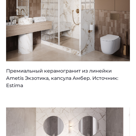
Премиальный керамогранит из линейки
Ametis Экзотика, капсула Амбер. Источник:
Estima