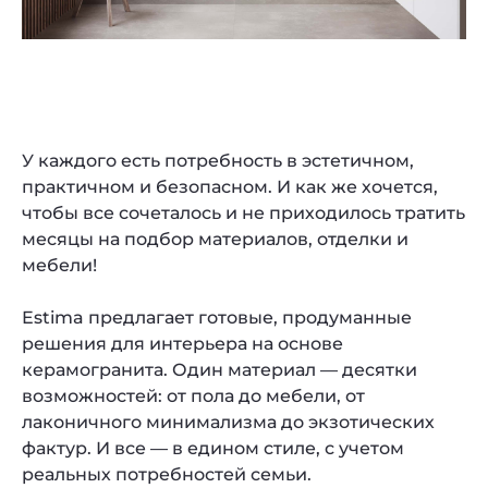
У каждого есть потребность в эстетичном,
практичном и безопасном. И как же хочется,
чтобы все сочеталось и не приходилось тратить
месяцы на подбор материалов, отделки и
мебели!
Estima предлагает готовые, продуманные
решения для интерьера на основе
керамогранита. Один материал — десятки
возможностей: от пола до мебели, от
лаконичного минимализма до экзотических
фактур. И все — в едином стиле, с учетом
реальных потребностей семьи.