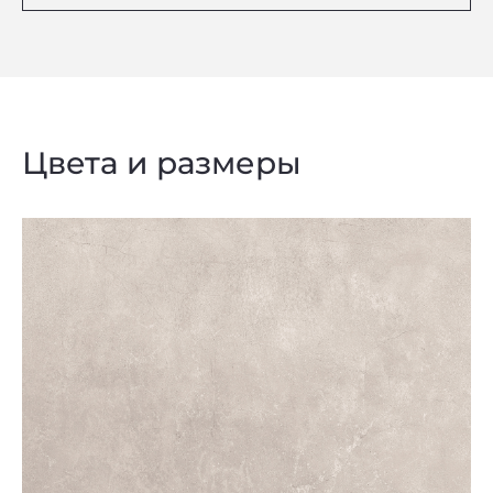
Цвета и размеры