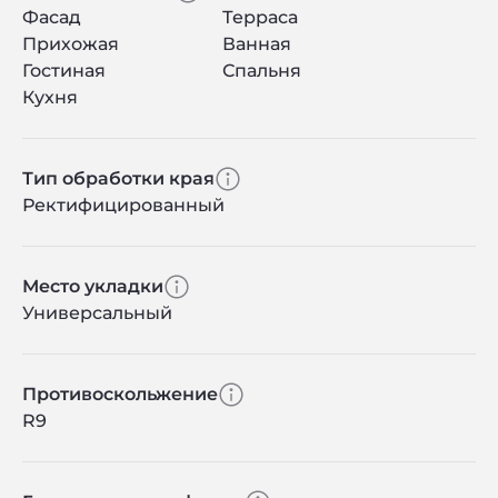
Фасад
Терраса
Прихожая
Ванная
Гостиная
Спальня
Кухня
Тип обработки края
Ректифицированный
Место укладки
Универсальный
Противоскольжение
R9