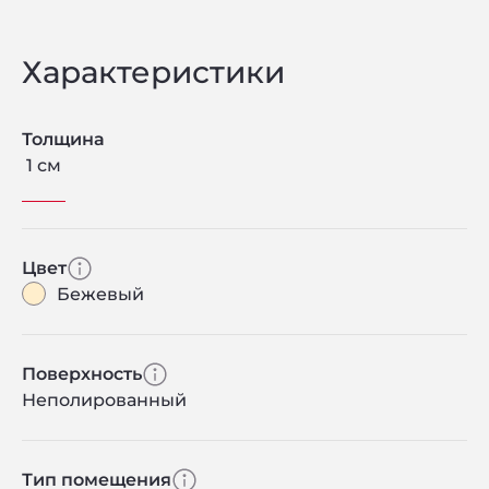
Характеристики
Толщина
1 см
Цвет
Бежевый
Поверхность
Неполированный
Тип помещения