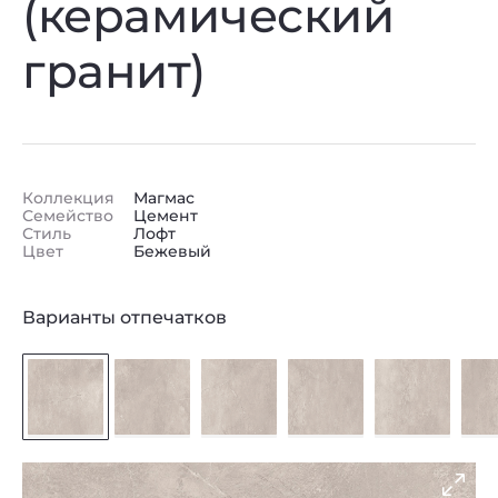
(керамический
гранит)
Коллекция
Магмас
Семейство
Цемент
Стиль
Лофт
Цвет
Бежевый
Варианты отпечатков