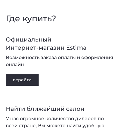
Где купить?
Официальный
Интернет-магазин Estima
Возможность заказа оплаты и оформления
онлайн
перейти
Найти ближайший салон
У нас огромное количество дилеров по
всей стране, Вы можете найти удобную