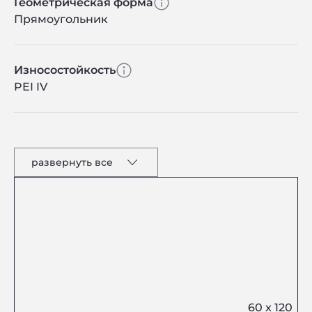
Геометрическая форма
Прямоугольник
Износостойкость
PEI IV
развернуть все