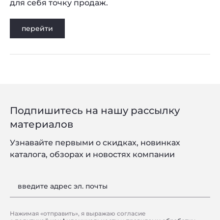
для себя точку продаж.
перейти
Подпишитесь на нашу рассылку
материалов
Узнавайте первыми о скидках, новинках
каталога, обзорах и новостях компании
введите адрес эл. почты
Нажимая «отправить», я выражаю согласие