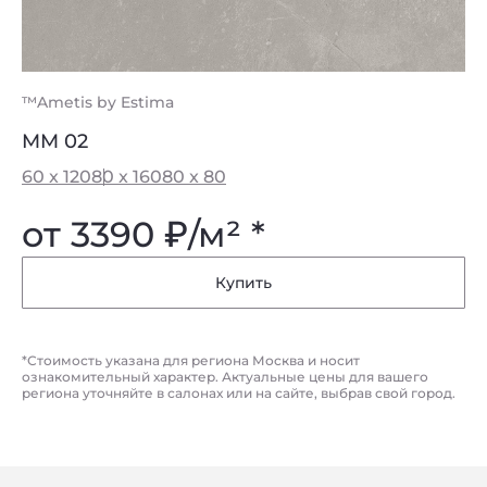
™Ametis by Estima
MM 02
60 x 120
80 x 160
80 x 80
от 3390
₽
/м² *
Купить
*Стоимость указана для региона Москва и носит
ознакомительный характер. Актуальные цены для вашего
региона уточняйте в салонах или на сайте, выбрав свой город.