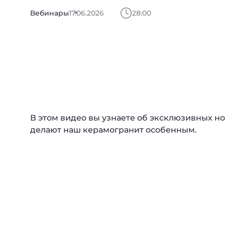
Вебинары
17.06.2026
28:00
В этом видео вы узнаете об эксклюзивных но
делают наш керамогранит особенным.