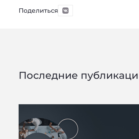
Поделиться
Последние публикаци