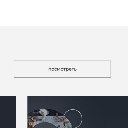
посмотреть