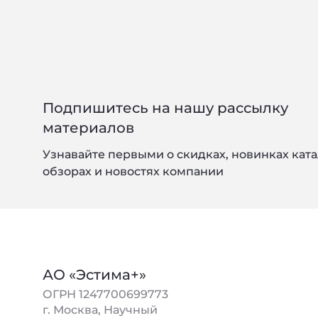
Подпишитесь на нашу рассылку
материалов
Узнавайте первыми о скидках, новинках ката
обзорах и новостях компании
АО «Эстима+»
ОГРН 1247700699773
г. Москва, Научный