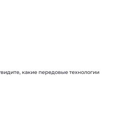
 увидите, какие передовые технологии