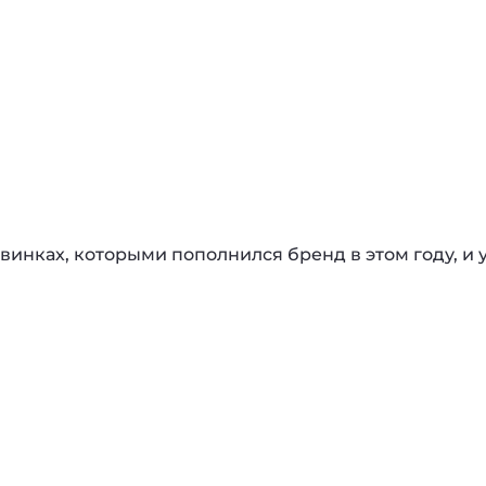
винках, которыми пополнился бренд в этом году, и