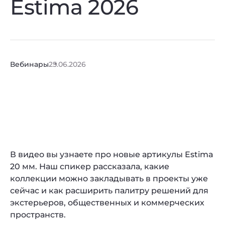
Estima 2026
Вебинары
25.06.2026
В видео вы узнаете про новые артикулы Estima
20 мм. Наш спикер рассказала, какие
коллекции можно закладывать в проекты уже
сейчас и как расширить палитру решений для
экстерьеров, общественных и коммерческих
пространств.