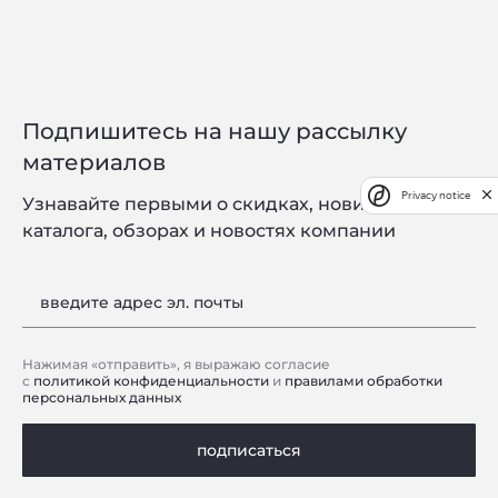
Подпишитесь на нашу рассылку
материалов
Privacy notice
Узнавайте первыми о скидках, новинках
каталога, обзорах и новостях компании
введите адрес эл. почты
Нажимая «отправить», я выражаю согласие
с
политикой конфиденциальности
и
правилами обработки
персональных данных
подписаться