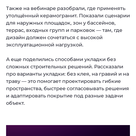
Также на вебинаре разобрали, где применять
утолщённый керамогранит. Показали сценарии
для наружных площадок, зон у бассейнов,
террас, входных групп и парковок — там, где
дизайн должен сочетаться с высокой
эксплуатационной нагрузкой.
А еще поделились способами укладки без
сложных строительных решений. Рассказали
про варианты укладки: без клея, на гравий и на
траву — это помогает проектировать гибкие
пространства, быстрее согласовывать решения
и адаптировать покрытие под разные задачи
объект.