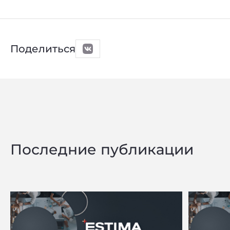
Поделиться
Последние публикации