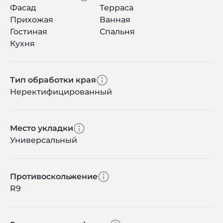
Фасад
Терраса
Прихожая
Ванная
Гостиная
Спальня
Кухня
Тип обработки края
Неректифицированный
Место укладки
Универсальный
Противоскольжение
R9