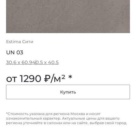
Estima Сити
UN 03
30.6 x 60.9
40.5 x 40.5
от 1290
₽
/м² *
Купить
*Стоимость указана для региона Москва и носит
ознакомительный характер. Актуальные цены для вашего
региона уточняйте в салонах или на сайте, выбрав свой город.