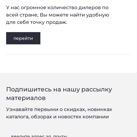
У нас огромное количество дилеров по
всей стране, Вы можете найти удобную
для себя точку продаж.
перейти
Подпишитесь на нашу рассылку
материалов
Узнавайте первыми о скидках, новинках
каталога, обзорах и новостях компании
введите адрес эл. почты