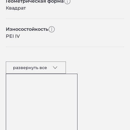
Геометрическая форма
Квадрат
Износостойкость
PEI IV
развернуть все