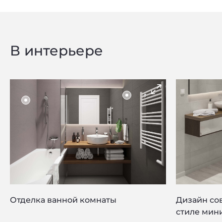
В интерьере
Отделка ванной комнаты
Дизайн со
стиле мин