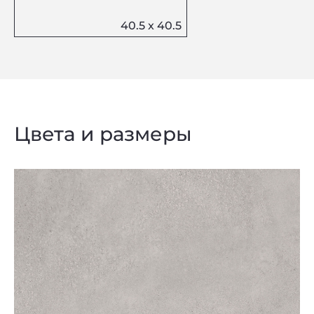
Цвета и размеры