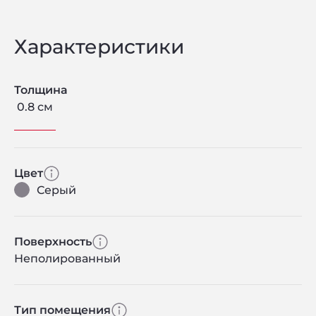
Характеристики
Толщина
0.8 см
Цвет
Серый
Поверхность
Неполированный
Тип помещения