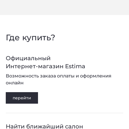
Где купить?
Официальный
Интернет-магазин Estima
Возможность заказа оплаты и оформления
онлайн
перейти
Найти ближайший салон