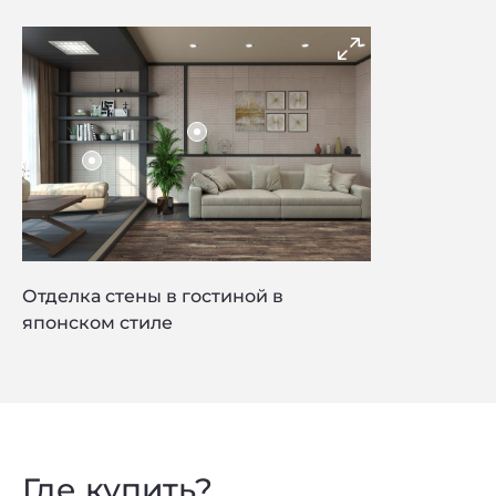
Отделка стены в гостиной в
японском стиле
Где купить?