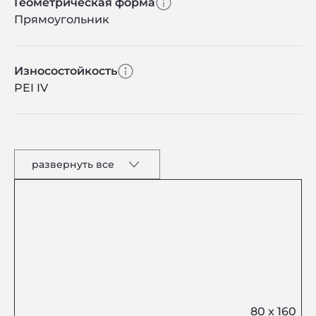
Геометрическая форма
Прямоугольник
Износостойкость
PEI IV
развернуть все