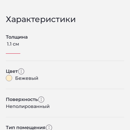
Характеристики
Толщина
1.1 см
Цвет
Бежевый
Поверхность
Неполированный
Тип помещения