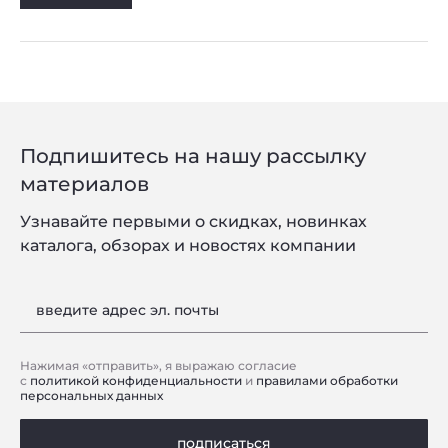
Подпишитесь на нашу рассылку
материалов
Узнавайте первыми о скидках, новинках
каталога, обзорах и новостях компании
введите адрес эл. почты
Нажимая «отправить», я выражаю согласие
с
политикой конфиденциальности
и
правилами обработки
персональных данных
подписаться