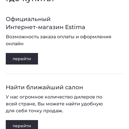
Официальный
Интернет-магазин Estima
Возможность заказа оплаты и оформления
онлайн
перейти
Найти ближайший салон
У нас огромное количество дилеров по
всей стране, Вы можете найти удобную
для себя точку продаж.
перейти