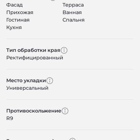
Фасад
Терраса
Прихожая
Ванная
Гостиная
Спальня
Кухня
Тип обработки края
Ректифицированный
Место укладки
Универсальный
Противоскольжение
R9