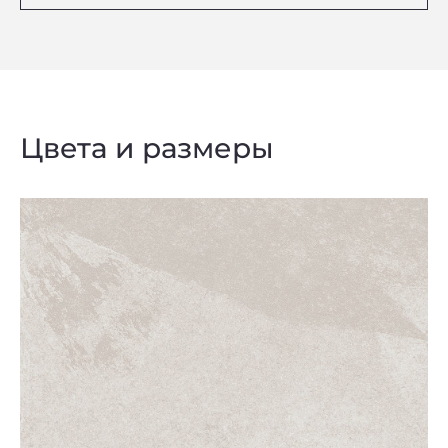
Цвета и размеры