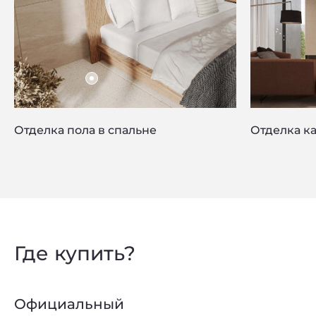
Отделка пола в спальне
Отделка к
Privacy notice
Где купить?
Официальный