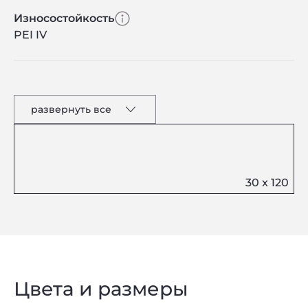
Износостойкость
PEI IV
развернуть все
Цвета и размеры