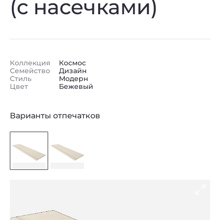
(с насечками)
Коллекция
Космос
Семейство
Дизайн
Стиль
Модерн
Цвет
Бежевый
Варианты отпечатков