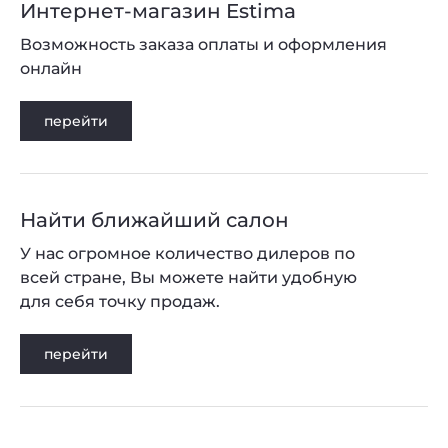
Интернет-магазин Estima
Возможность заказа оплаты и оформления
онлайн
перейти
Найти ближайший салон
У нас огромное количество дилеров по
всей стране, Вы можете найти удобную
для себя точку продаж.
перейти