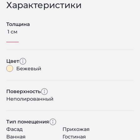
Характеристики
Толщина
1 см
Цвет
Бежевый
Поверхность
Неполированный
Тип помещения
Фасад
Прихожая
Ванная
Гостиная