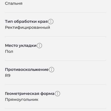
Спальня
Тип обработки края
Ректифицированный
Место укладки
Пол
Противоскольжение
R9
Геометрическая форма
Прямоугольник