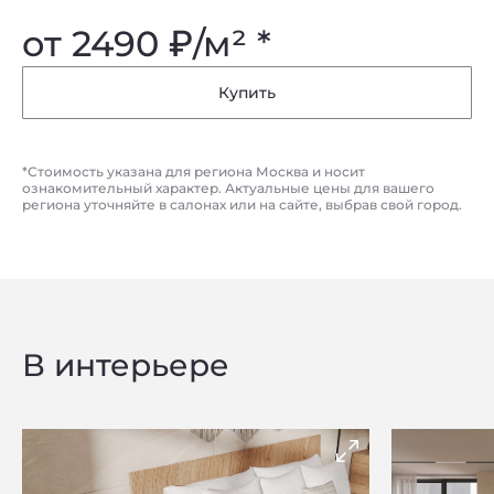
от 2490
₽
/м² *
Купить
*Стоимость указана для региона Москва и носит
ознакомительный характер. Актуальные цены для вашего
региона уточняйте в салонах или на сайте, выбрав свой город.
В интерьере