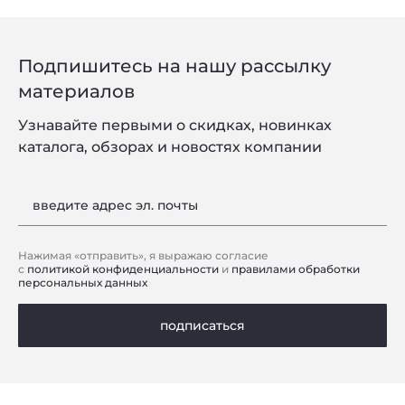
Подпишитесь на нашу рассылку
материалов
Узнавайте первыми о скидках, новинках
каталога, обзорах и новостях компании
введите адрес эл. почты
Нажимая «отправить», я выражаю согласие
с
политикой конфиденциальности
и
правилами обработки
персональных данных
подписаться